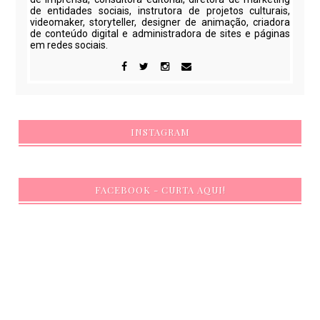
de entidades sociais, instrutora de projetos culturais,
videomaker, storyteller, designer de animação, criadora
de conteúdo digital e administradora de sites e páginas
em redes sociais.
INSTAGRAM
FACEBOOK - CURTA AQUI!