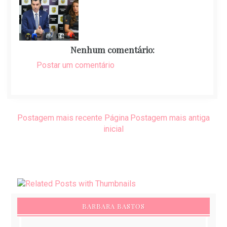
Nenhum comentário:
Postar um comentário
Postagem mais recente
Página
Postagem mais antiga
inicial
BARBARA BASTOS