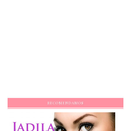
RECOMENDAMOS