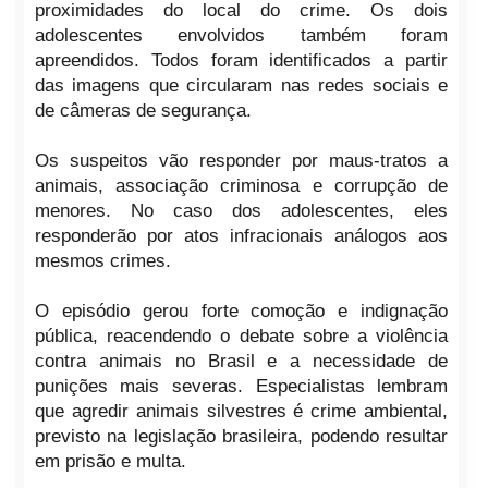
proximidades do local do crime. Os dois
adolescentes envolvidos também foram
apreendidos. Todos foram identificados a partir
das imagens que circularam nas redes sociais e
de câmeras de segurança.
Os suspeitos vão responder por maus-tratos a
animais, associação criminosa e corrupção de
menores. No caso dos adolescentes, eles
responderão por atos infracionais análogos aos
mesmos crimes.
O episódio gerou forte comoção e indignação
pública, reacendendo o debate sobre a violência
contra animais no Brasil e a necessidade de
punições mais severas. Especialistas lembram
que agredir animais silvestres é crime ambiental,
previsto na legislação brasileira, podendo resultar
em prisão e multa.