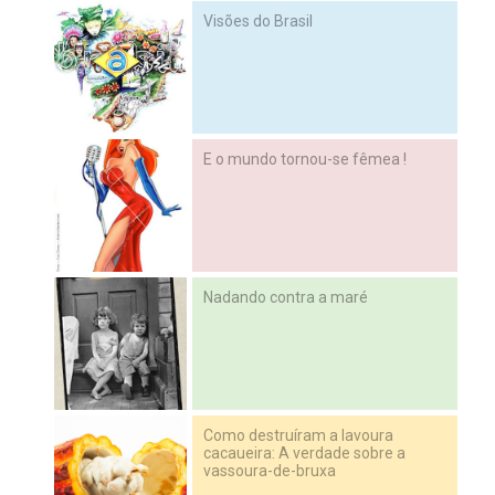
Visões do Brasil
E o mundo tornou-se fêmea !
Nadando contra a maré
Como destruíram a lavoura
cacaueira: A verdade sobre a
vassoura-de-bruxa