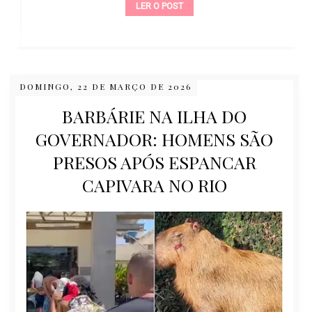
LER O POST
DOMINGO, 22 DE MARÇO DE 2026
BARBÁRIE NA ILHA DO
GOVERNADOR: HOMENS SÃO
PRESOS APÓS ESPANCAR
CAPIVARA NO RIO