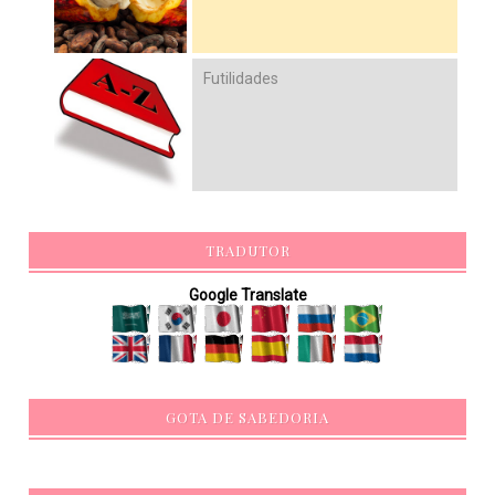
Futilidades
TRADUTOR
Google Translate
GOTA DE SABEDORIA