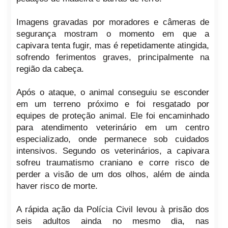
Imagens gravadas por moradores e câmeras de
segurança mostram o momento em que a
capivara tenta fugir, mas é repetidamente atingida,
sofrendo ferimentos graves, principalmente na
região da cabeça.
Após o ataque, o animal conseguiu se esconder
em um terreno próximo e foi resgatado por
equipes de proteção animal. Ele foi encaminhado
para atendimento veterinário em um centro
especializado, onde permanece sob cuidados
intensivos. Segundo os veterinários, a capivara
sofreu traumatismo craniano e corre risco de
perder a visão de um dos olhos, além de ainda
haver risco de morte.
A rápida ação da Polícia Civil levou à prisão dos
seis adultos ainda no mesmo dia, nas