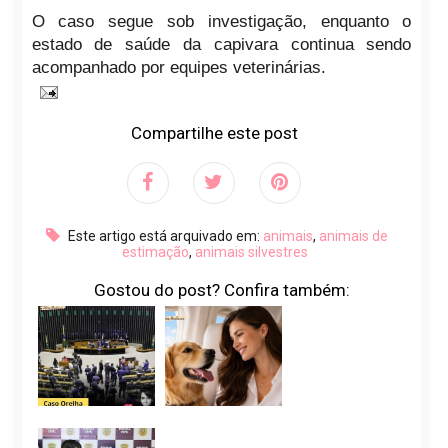
O caso segue sob investigação, enquanto o
estado de saúde da capivara continua sendo
acompanhado por equipes veterinárias.
Compartilhe este post
Este artigo está arquivado em:
animais
,
animais de
estimação
,
animais silvestres
Gostou do post? Confira também: