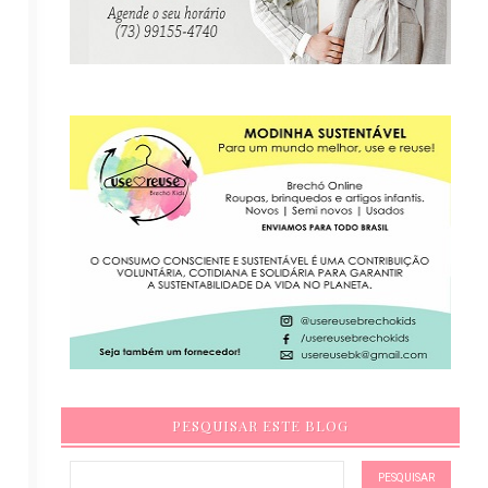
PESQUISAR ESTE BLOG