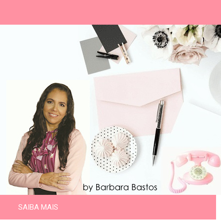
SAIBA MAIS