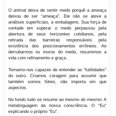
O animal deixa de sentir medo porquê a ameaça
deixou de ser “ameaça”. Ele não se ateve a
análises superficiais, a embalagens. Sua força de
vontade em superar o medo perpassou pela
abertura de seus horizontes cotidianos, pela
retirada das barreiras responsáveis pela
existência dos posicionamentos errôneos. Ao
derrubarmos os muros do medo, resumimos a
vida com refinamento e graça.
Tornamo-nos capazes de entender as “futilidades”
do outro. Criamos coragem para assumir que
também somos fúteis, não importa em que
aspectos.
No fundo tudo se resume ao mesmo do mesmo: A
metalinguagem da nossa consciência. O “Eu”
explicando o próprio “Eu”.