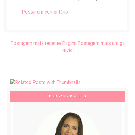
Postar um comentário
Postagem mais recente
Página
Postagem mais antiga
inicial
BARBARA BASTOS