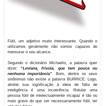
Fútil, um adjetivo muito interessante. Quando o
utilizamos geralmente não somos capazes de
mensurar o seu alcance.
Segundo o dicionário Michaelis, a palavra quer
dizer:
“Leviana, frívola, que tem pouca ou
nenhuma importância"
. Bom, dentre os seus
sinônimos não existe a palavra BURRICE. Logo,
atrelar sua significação à ideia de falta de
inteligência é uma incoerência. Rotular uma
pessoa fútil de intelectualmente incapaz é tão ou
mais grave do que ser necessariamente fútil, ter