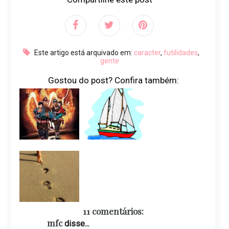
Este artigo está arquivado em:
caracter
,
futilidades
,
gente
Gostou do post? Confira também:
11 comentários:
mfc
disse...