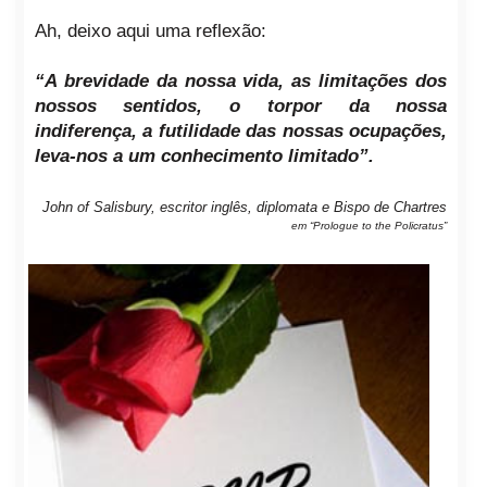
Ah, deixo aqui uma reflexão:
“A brevidade da nossa vida, as limitações dos
nossos sentidos, o torpor da nossa
indiferença, a futilidade das nossas ocupações,
leva-nos a um conhecimento limitado”.
John of Salisbury, escritor inglês, diplomata e Bispo de Chartres
em “Prologue to the Policratus”