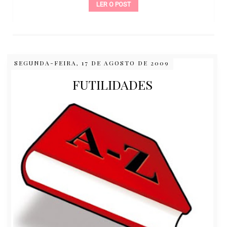
LER O POST
SEGUNDA-FEIRA, 17 DE AGOSTO DE 2009
FUTILIDADES