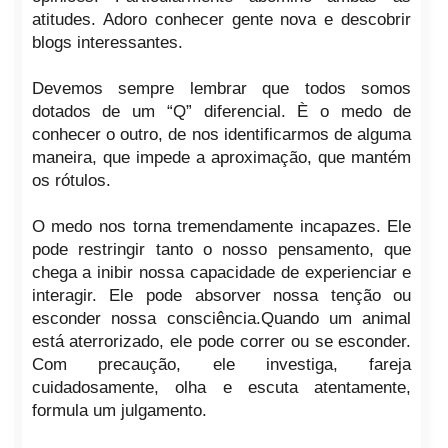
atitudes. Adoro conhecer gente nova e descobrir
blogs interessantes.
Devemos sempre lembrar que todos somos
dotados de um “Q” diferencial. È o medo de
conhecer o outro, de nos identificarmos de alguma
maneira, que impede a aproximação, que mantém
os rótulos.
O medo nos torna tremendamente incapazes. Ele
pode restringir tanto o nosso pensamento, que
chega a inibir nossa capacidade de experienciar e
interagir. Ele pode absorver nossa tenção ou
esconder nossa consciência.Quando um animal
está aterrorizado, ele pode correr ou se esconder.
Com precaução, ele investiga, fareja
cuidadosamente, olha e escuta atentamente,
formula um julgamento.