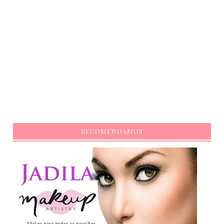
RECOMENDAMOS