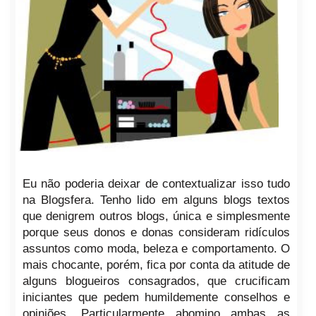
Eu não poderia deixar de contextualizar isso tudo
na Blogsfera. Tenho lido em alguns blogs textos
que denigrem outros blogs, única e simplesmente
porque seus donos e donas consideram ridículos
assuntos como moda, beleza e comportamento. O
mais chocante, porém, fica por conta da atitude de
alguns blogueiros consagrados, que crucificam
iniciantes que pedem humildemente conselhos e
opiniões. Particularmente abomino ambas as