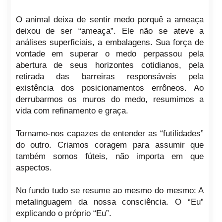
O animal deixa de sentir medo porquê a ameaça
deixou de ser “ameaça”. Ele não se ateve a
análises superficiais, a embalagens. Sua força de
vontade em superar o medo perpassou pela
abertura de seus horizontes cotidianos, pela
retirada das barreiras responsáveis pela
existência dos posicionamentos errôneos. Ao
derrubarmos os muros do medo, resumimos a
vida com refinamento e graça.
Tornamo-nos capazes de entender as “futilidades”
do outro. Criamos coragem para assumir que
também somos fúteis, não importa em que
aspectos.
No fundo tudo se resume ao mesmo do mesmo: A
metalinguagem da nossa consciência. O “Eu”
explicando o próprio “Eu”.