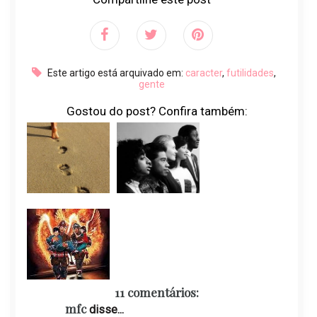
Este artigo está arquivado em:
caracter
,
futilidades
,
gente
Gostou do post? Confira também:
11 comentários:
mfc
disse...