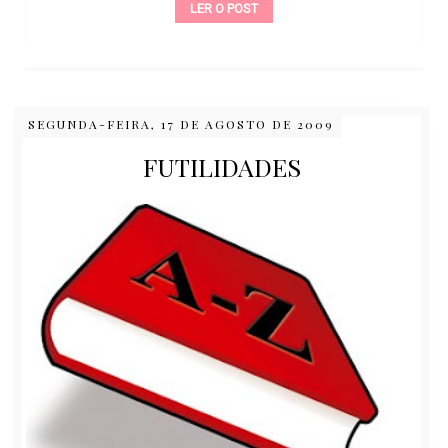
LER O POST
SEGUNDA-FEIRA, 17 DE AGOSTO DE 2009
FUTILIDADES