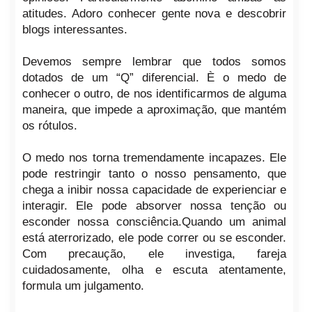
atitudes. Adoro conhecer gente nova e descobrir
blogs interessantes.
Devemos sempre lembrar que todos somos
dotados de um “Q” diferencial. È o medo de
conhecer o outro, de nos identificarmos de alguma
maneira, que impede a aproximação, que mantém
os rótulos.
O medo nos torna tremendamente incapazes. Ele
pode restringir tanto o nosso pensamento, que
chega a inibir nossa capacidade de experienciar e
interagir. Ele pode absorver nossa tenção ou
esconder nossa consciência.Quando um animal
está aterrorizado, ele pode correr ou se esconder.
Com precaução, ele investiga, fareja
cuidadosamente, olha e escuta atentamente,
formula um julgamento.