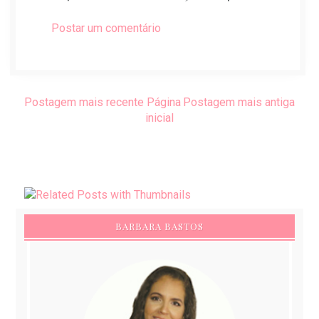
Postar um comentário
Postagem mais recente
Página
Postagem mais antiga
inicial
BARBARA BASTOS