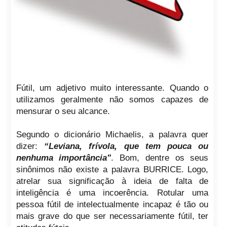
Fútil, um adjetivo muito interessante. Quando o
utilizamos geralmente não somos capazes de
mensurar o seu alcance.
Segundo o dicionário Michaelis, a palavra quer
dizer:
“Leviana, frívola, que tem pouca ou
nenhuma importância"
. Bom, dentre os seus
sinônimos não existe a palavra BURRICE. Logo,
atrelar sua significação à ideia de falta de
inteligência é uma incoerência. Rotular uma
pessoa fútil de intelectualmente incapaz é tão ou
mais grave do que ser necessariamente fútil, ter