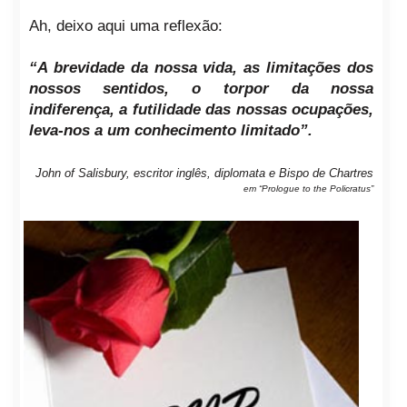
Ah, deixo aqui uma reflexão:
“A brevidade da nossa vida, as limitações dos
nossos sentidos, o torpor da nossa
indiferença, a futilidade das nossas ocupações,
leva-nos a um conhecimento limitado”.
John of Salisbury, escritor inglês, diplomata e Bispo de Chartres
em “Prologue to the Policratus”