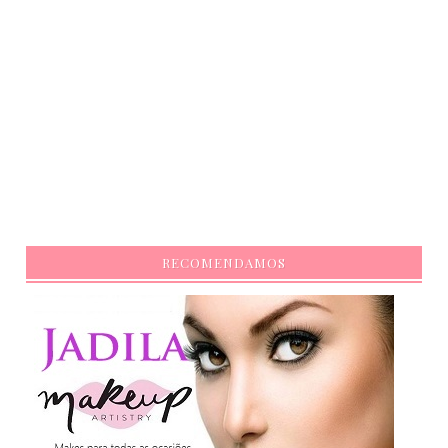
RECOMENDAMOS