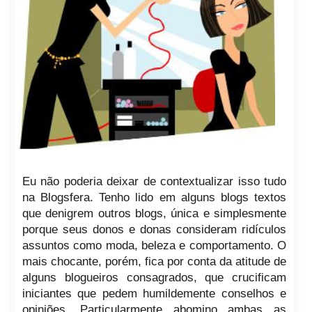
Eu não poderia deixar de contextualizar isso tudo
na Blogsfera. Tenho lido em alguns blogs textos
que denigrem outros blogs, única e simplesmente
porque seus donos e donas consideram ridículos
assuntos como moda, beleza e comportamento. O
mais chocante, porém, fica por conta da atitude de
alguns blogueiros consagrados, que crucificam
iniciantes que pedem humildemente conselhos e
opiniões. Particularmente abomino ambas as