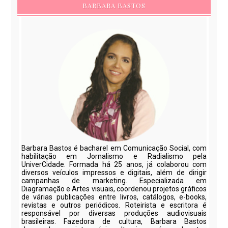
BARBARA BASTOS
Barbara Bastos é bacharel em Comunicação Social, com
habilitação em Jornalismo e Radialismo pela
UniverCidade. Formada há 25 anos, já colaborou com
diversos veículos impressos e digitais, além de dirigir
campanhas de marketing. Especializada em
Diagramação e Artes visuais, coordenou projetos gráficos
de várias publicações entre livros, catálogos, e-books,
revistas e outros periódicos. Roteirista e escritora é
responsável por diversas produções audiovisuais
brasileiras. Fazedora de cultura, Barbara Bastos