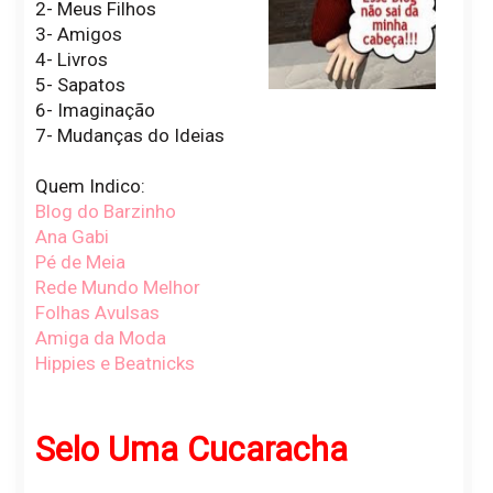
2- Meus Filhos
3- Amigos
4- Livros
5- Sapatos
6- Imaginação
7- Mudanças do Ideias
Quem Indico:
Blog do Barzinho
Ana Gabi
Pé de Meia
Rede Mundo Melhor
Folhas Avulsas
Amiga da Moda
Hippies e Beatnicks
Selo Uma Cucaracha