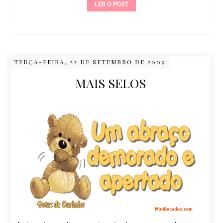
LER O POST
TERÇA-FEIRA, 22 DE SETEMBRO DE 2009
MAIS SELOS