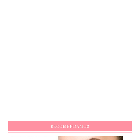
RECOMENDAMOS