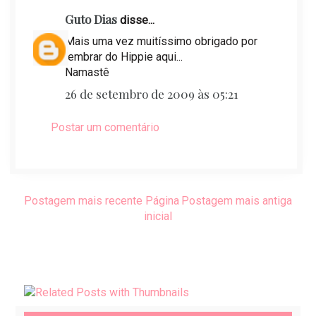
Guto Dias
disse...
Mais uma vez muitíssimo obrigado por
lembrar do Hippie aqui...
Namastê
26 de setembro de 2009 às 05:21
Postar um comentário
Postagem mais recente
Página
Postagem mais antiga
inicial