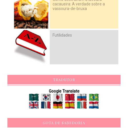
cacaueira: A verdade sobre a
vassoura-de-bruxa
Futilidades
TRADUTOR
Google Translate
GOTA DE SABEDORIA