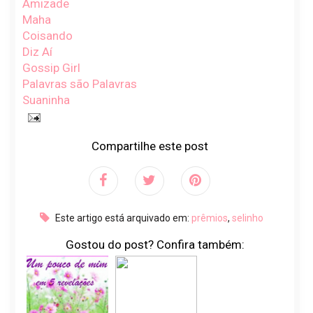
Amizade
Maha
Coisando
Diz Aí
Gossip Girl
Palavras são Palavras
Suaninha
Compartilhe este post
Este artigo está arquivado em:
prêmios
,
selinho
Gostou do post? Confira também: