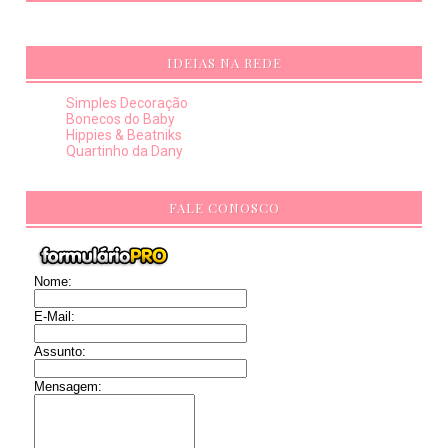
IDEIAS NA REDE
Simples Decoração
Bonecos do Baby
Hippies & Beatniks
Quartinho da Dany
FALE CONOSCO
Nome:
E-Mail:
Assunto:
Mensagem: