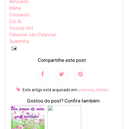
Amizade
Maha
Coisando
Diz Aí
Gossip Girl
Palavras são Palavras
Suaninha
Compartilhe este post
Este artigo está arquivado em:
prêmios
,
selinho
Gostou do post? Confira também: