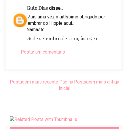
Guto Dias
disse...
Mais uma vez muitíssimo obrigado por
lembrar do Hippie aqui...
Namastê
26 de setembro de 2009 às 05:21
Postar um comentário
Postagem mais recente
Página
Postagem mais antiga
inicial