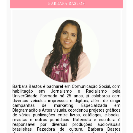
BARBARA BASTOS
Barbara Bastos é bacharel em Comunicação Social, com
habilitação em Jornalismo e Radialismo pela
UniverCidade. Formada há 25 anos, já colaborou com
diversos veículos impressos e digitais, além de dirigir
campanhas de marketing. Especializada em
Diagramação e Artes visuais, coordenou projetos gráficos
de várias publicações entre livros, catálogos, e-books,
revistas e outros periódicos. Roteirista e escritora é
responsável por diversas produções audiovisuais
brasileiras. Fazedora de cultura, Barbara Bastos