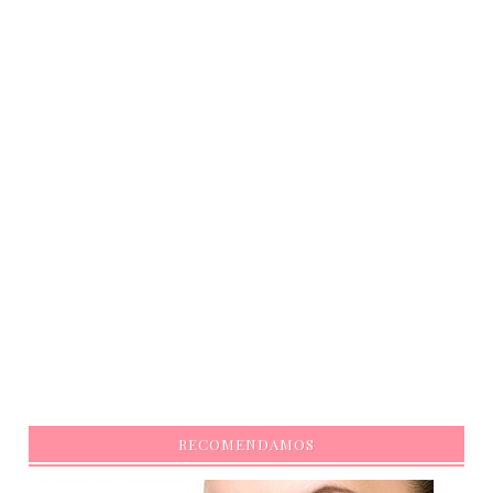
RECOMENDAMOS