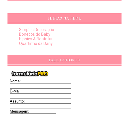
IDEIAS NA REDE
Simples Decoração
Bonecos do Baby
Hippies & Beatniks
Quartinho da Dany
FALE CONOSCO
Nome:
E-Mail:
Assunto:
Mensagem: