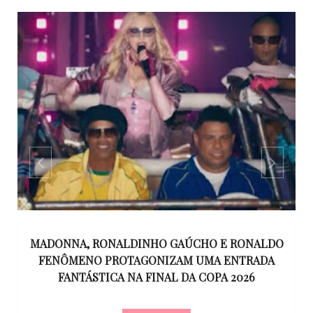
MADONNA, RONALDINHO GAÚCHO E RONALDO
TO
FENÔMENO PROTAGONIZAM UMA ENTRADA
FANTÁSTICA NA FINAL DA COPA 2026