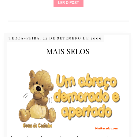
LER O POST
TERÇA-FEIRA, 22 DE SETEMBRO DE 2009
MAIS SELOS