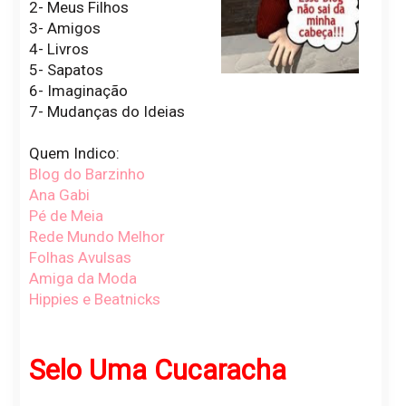
2- Meus Filhos
3- Amigos
4- Livros
5- Sapatos
6- Imaginação
7- Mudanças do Ideias
Quem Indico:
Blog do Barzinho
Ana Gabi
Pé de Meia
Rede Mundo Melhor
Folhas Avulsas
Amiga da Moda
Hippies e Beatnicks
Selo Uma Cucaracha