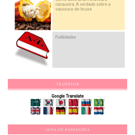
cacaueira: A verdade sobre a
vassoura-de-bruxa
Futilidades
TRADUTOR
Google Translate
GOTA DE SABEDORIA