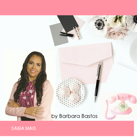
SAIBA MAIS