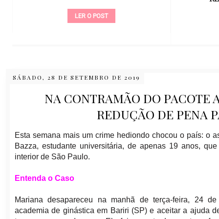
LER O POST
SÁBADO, 28 DE SETEMBRO DE 2019
NA CONTRAMÃO DO PACOTE 
REDUÇÃO DE PENA 
Esta semana mais um crime hediondo chocou o país: o a
Bazza, estudante universitária, de apenas 19 anos, que 
interior de São Paulo.
Entenda o Caso
Mariana desapareceu na manhã de terça-feira, 24 de
academia de ginástica em Bariri (SP) e aceitar a ajuda d