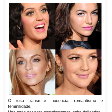
O rosa transmite inocência, romantismo e
feminilidade.