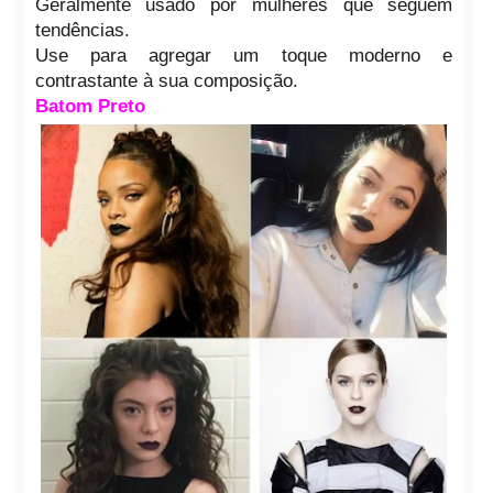
Geralmente usado por mulheres que seguem
tendências.
Use para agregar um toque moderno e
contrastante à sua composição.
Batom Preto