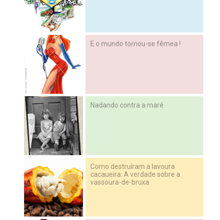
E o mundo tornou-se fêmea !
Nadando contra a maré
Como destruíram a lavoura
cacaueira: A verdade sobre a
vassoura-de-bruxa