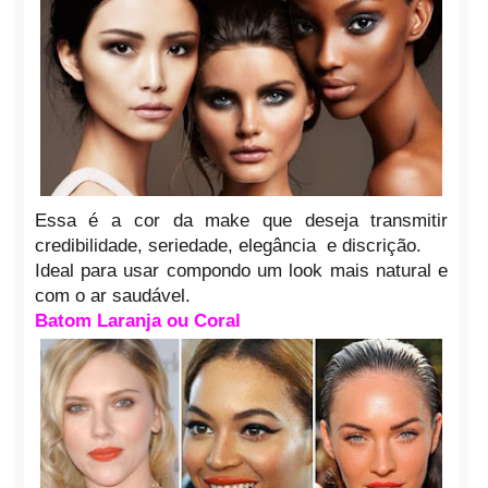
Essa é a cor da make que deseja transmitir
credibilidade, seriedade, elegância e discrição.
Ideal para usar compondo um look mais natural e
com o ar saudável.
Batom Laranja ou Coral