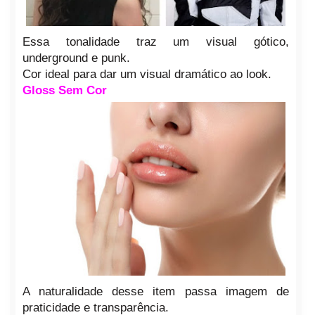
Essa tonalidade traz um visual gótico,
underground e punk.
Cor ideal para dar um visual dramático ao look.
Gloss Sem Cor
A naturalidade desse item passa imagem de
praticidade e transparência.