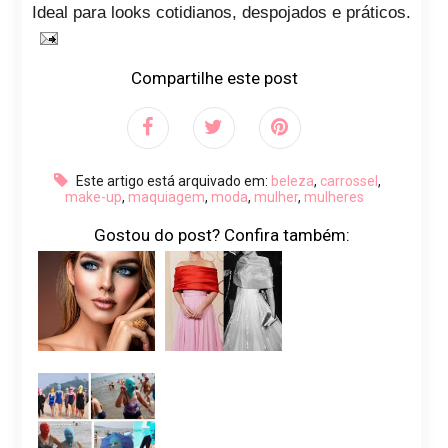
Ideal para looks cotidianos, despojados e práticos.
Compartilhe este post
Este artigo está arquivado em:
beleza
,
carrossel
,
make-up
,
maquiagem
,
moda
,
mulher
,
mulheres
Gostou do post? Confira também: