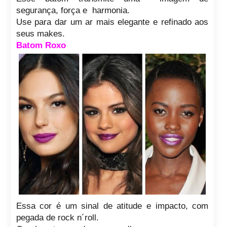
segurança, força e harmonia.
Use para dar um ar mais elegante e refinado aos
seus makes.
Batom Roxo
Essa cor é um sinal de atitude e impacto, com
pegada de rock n´roll.