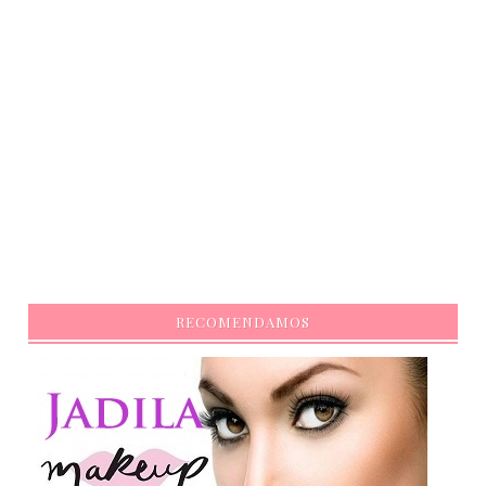
RECOMENDAMOS