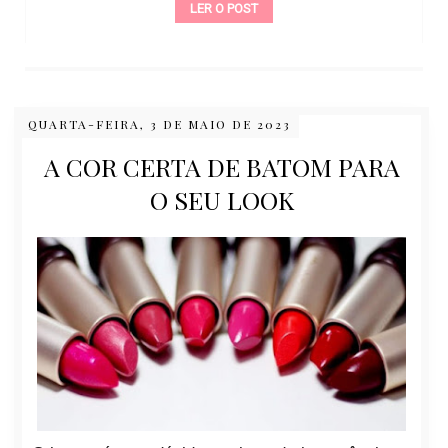
LER O POST
QUARTA-FEIRA, 3 DE MAIO DE 2023
A COR CERTA DE BATOM PARA
O SEU LOOK