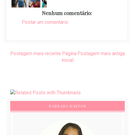
Nenhum comentário:
Postar um comentário
Postagem mais recente
Página
Postagem mais antiga
inicial
BARBARA BASTOS