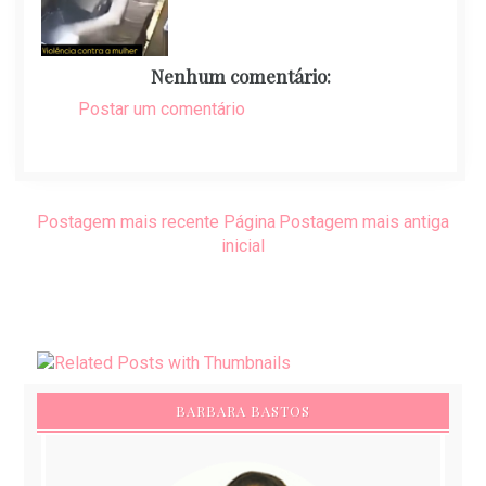
Nenhum comentário:
Postar um comentário
Postagem mais recente
Página
Postagem mais antiga
inicial
BARBARA BASTOS