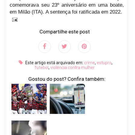
comemorava seu 23º aniversário em uma boate,
em Milão (ITA). A sentença foi ratificada em 2022.
Compartilhe este post
Este artigo está arquivado em:
crime
,
estupro
,
futebol
,
violência contra mulher
Gostou do post? Confira também: