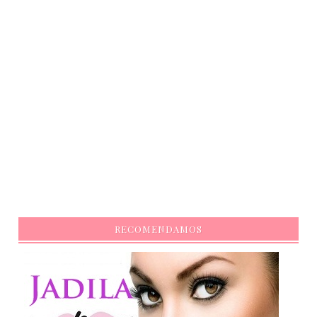
RECOMENDAMOS