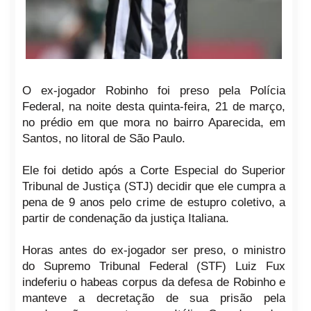
O ex-jogador Robinho foi preso pela Polícia
Federal, na noite desta quinta-feira, 21 de março,
no prédio em que mora no bairro Aparecida, em
Santos, no litoral de São Paulo.
Ele foi detido após a Corte Especial do Superior
Tribunal de Justiça (STJ) decidir que ele cumpra a
pena de 9 anos pelo crime de estupro coletivo, a
partir de condenação da justiça Italiana.
Horas antes do ex-jogador ser preso, o ministro
do Supremo Tribunal Federal (STF) Luiz Fux
indeferiu o habeas corpus da defesa de Robinho e
manteve a decretação de sua prisão pela