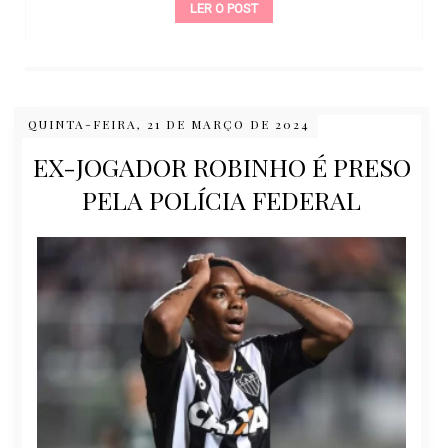
LER O POST
QUINTA-FEIRA, 21 DE MARÇO DE 2024
EX-JOGADOR ROBINHO É PRESO
PELA POLÍCIA FEDERAL