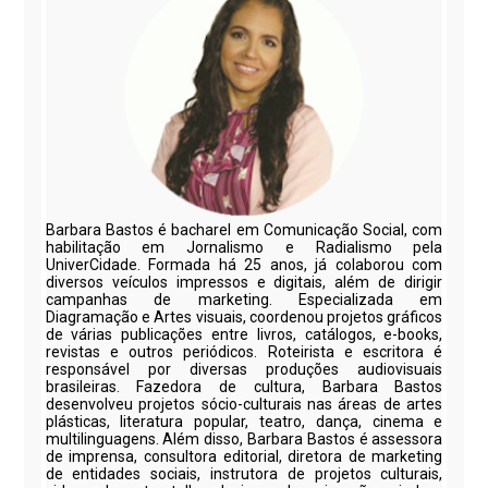
Barbara Bastos é bacharel em Comunicação Social, com
habilitação em Jornalismo e Radialismo pela
UniverCidade. Formada há 25 anos, já colaborou com
diversos veículos impressos e digitais, além de dirigir
campanhas de marketing. Especializada em
Diagramação e Artes visuais, coordenou projetos gráficos
de várias publicações entre livros, catálogos, e-books,
revistas e outros periódicos. Roteirista e escritora é
responsável por diversas produções audiovisuais
brasileiras. Fazedora de cultura, Barbara Bastos
desenvolveu projetos sócio-culturais nas áreas de artes
plásticas, literatura popular, teatro, dança, cinema e
multilinguagens. Além disso, Barbara Bastos é assessora
de imprensa, consultora editorial, diretora de marketing
de entidades sociais, instrutora de projetos culturais,