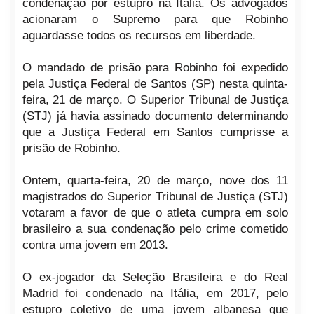
condenação por estupro na Itália. Os advogados
acionaram o Supremo para que Robinho
aguardasse todos os recursos em liberdade.
O mandado de prisão para Robinho foi expedido
pela Justiça Federal de Santos (SP) nesta quinta-
feira, 21 de março. O Superior Tribunal de Justiça
(STJ) já havia assinado documento determinando
que a Justiça Federal em Santos cumprisse a
prisão de Robinho.
Ontem, quarta-feira, 20 de março, nove dos 11
magistrados do Superior Tribunal de Justiça (STJ)
votaram a favor de que o atleta cumpra em solo
brasileiro a sua condenação pelo crime cometido
contra uma jovem em 2013.
O ex-jogador da Seleção Brasileira e do Real
Madrid foi condenado na Itália, em 2017, pelo
estupro coletivo de uma jovem albanesa que