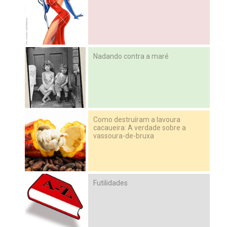
Nadando contra a maré
Como destruíram a lavoura
cacaueira: A verdade sobre a
vassoura-de-bruxa
Futilidades