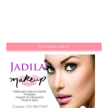
RECOMENDAMOS