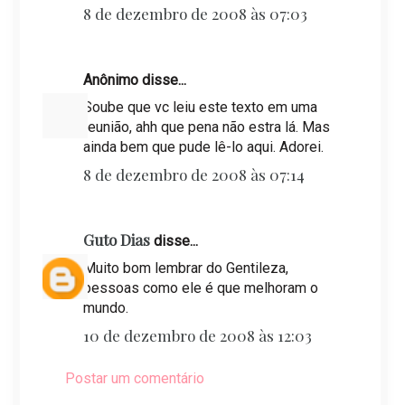
8 de dezembro de 2008 às 07:03
Anônimo disse...
Soube que vc leiu este texto em uma
reunião, ahh que pena não estra lá. Mas
ainda bem que pude lê-lo aqui. Adorei.
8 de dezembro de 2008 às 07:14
Guto Dias
disse...
Muito bom lembrar do Gentileza,
pessoas como ele é que melhoram o
mundo.
10 de dezembro de 2008 às 12:03
Postar um comentário