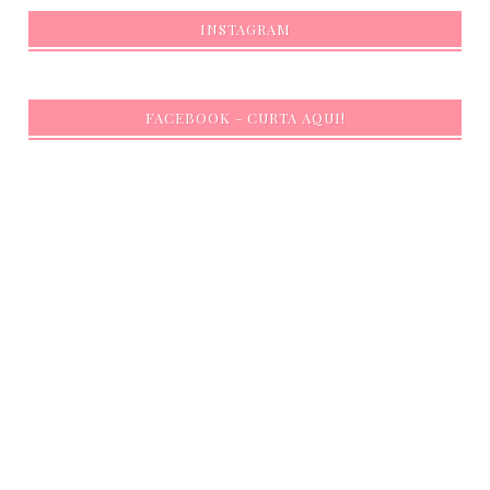
INSTAGRAM
FACEBOOK - CURTA AQUI!