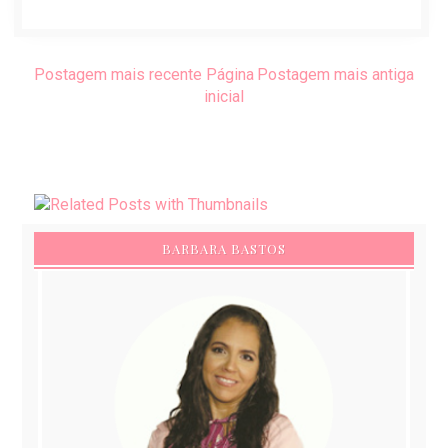
Postagem mais recente
Página
Postagem mais antiga
inicial
BARBARA BASTOS