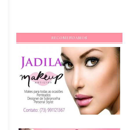
RECOMENDAMOS