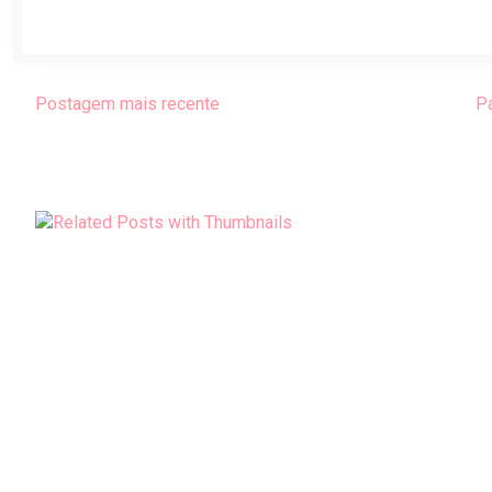
Postagem mais recente
Pá