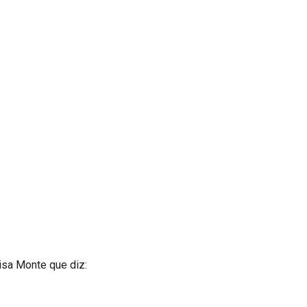
isa Monte que diz: