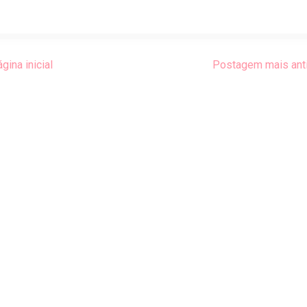
gina inicial
Postagem mais ant