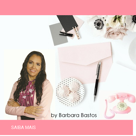
SAIBA MAIS