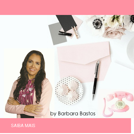
SAIBA MAIS