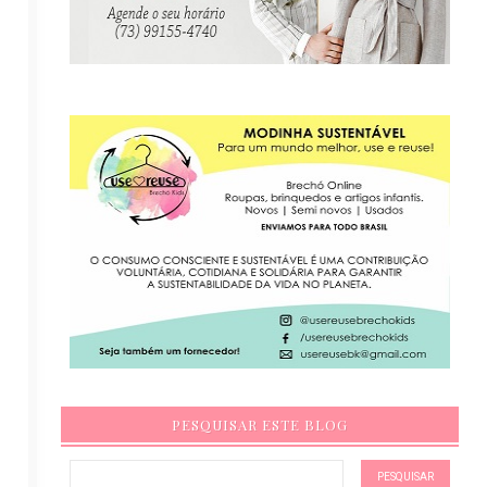
PESQUISAR ESTE BLOG