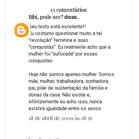
13 comentários:
Bibi, pode ser?
disse...
Seu texto está excelente!!
Eu costumo questionar muito a tal
"revolução" feminina e suas
"conquistas". Eu realmente acho que a
mulher foi "sufocada" por essas
conquistas.
Hoje não somos apenas mulher. Somos
mãe, mulher, trabalhadora, sonhadora,
pai, pilar de sustentação da família e
donas da casa. Não existe e,
infelizemente eu acho isso, nunca
existirá igualdade entre os sexos.
18 de abril de 2009 às 18:36