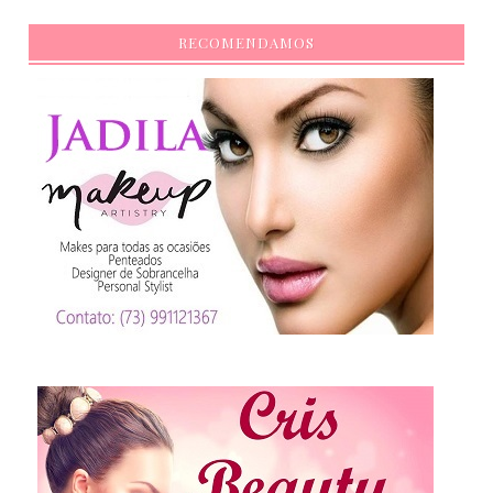
RECOMENDAMOS