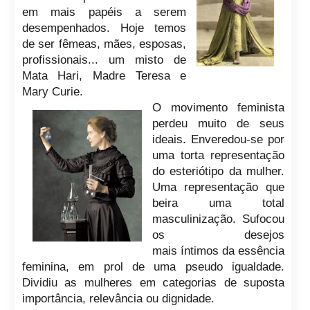
em mais papéis a serem
desempenhados. Hoje temos
de ser fêmeas, mães, esposas,
profissionais... um misto de
Mata Hari, Madre Teresa e
Mary Curie.
O movimento feminista
perdeu muito de seus
ideais.
Enveredou-se por
uma torta representação
do esteriótipo da mulher.
Uma representação que
beira uma total
masculinização. Sufocou
os desejos
mais íntimos
da essência
feminina, em prol de uma pseudo igualdade.
Dividiu as mulheres em categorias de suposta
importância, relevância ou dignidade.