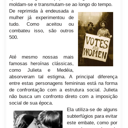
moldam-se e transmutam-se ao longo do tempo.
De reprimida à endeusada a
mulher já experimentou de
tudo. Como aceitou ou
combateu isso, são outros
500.
Até mesmo nossas mais
famosas heroínas clássicas,
como Julieta e Medéia,
absorveram tal estigma. A principal diferença
entre estas personagens femininas está na forma
de confrontação com a estrutura social. Julieta
não busca um confronto direto com a imposição
social de sua época.
Ela utiliza-se de alguns
subterfúgios para evitar
este embate, como por