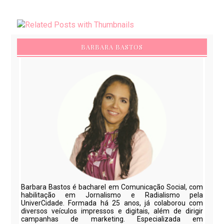
BARBARA BASTOS
Barbara Bastos é bacharel em Comunicação Social, com
habilitação em Jornalismo e Radialismo pela
UniverCidade. Formada há 25 anos, já colaborou com
diversos veículos impressos e digitais, além de dirigir
campanhas de marketing. Especializada em