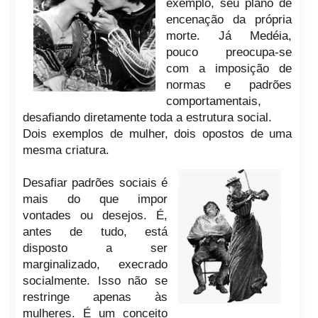
exemplo, seu plano de
encenação da própria
morte. Já Medéia,
pouco preocupa-se
com a imposição de
normas e padrões
comportamentais,
desafiando diretamente toda a estrutura social.
Dois exemplos de mulher, dois opostos de uma
mesma criatura.
Desafiar padrões sociais é
mais do que impor
vontades ou desejos. É,
antes de tudo, está
disposto a ser
marginalizado, execrado
socialmente. Isso não se
restringe apenas às
mulheres. É um conceito