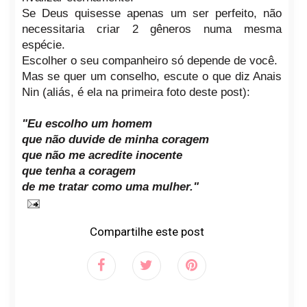
Se Deus quisesse apenas um ser perfeito, não
necessitaria criar 2 gêneros numa mesma
espécie.
Escolher o seu companheiro só depende de você.
Mas se quer um conselho, escute o que diz Anais
Nin (aliás, é ela na primeira foto deste post):
"Eu escolho um homem
que não duvide de minha coragem
que não me acredite inocente
que tenha a coragem
de me tratar como uma mulher."
Compartilhe este post