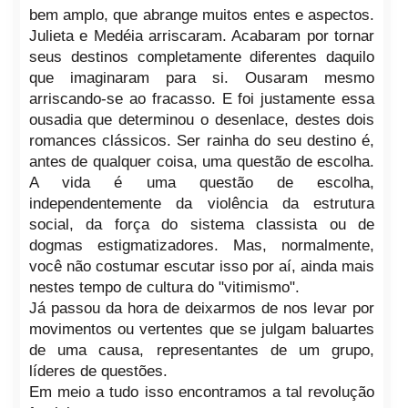
bem amplo, que abrange muitos entes e aspectos.
Julieta e Medéia arriscaram. Acabaram por tornar
seus destinos completamente diferentes daquilo
que imaginaram para si. Ousaram mesmo
arriscando-se ao fracasso. E foi justamente essa
ousadia que determinou o desenlace, destes dois
romances clássicos. Ser rainha do seu destino é,
antes de qualquer coisa, uma questão de escolha.
A vida é uma questão de escolha,
independentemente da violência da estrutura
social, da força do sistema classista ou de
dogmas estigmatizadores. Mas, normalmente,
você não costumar escutar isso por aí, ainda mais
nestes tempo de cultura do "vitimismo".
Já passou da hora de deixarmos de nos levar por
movimentos ou vertentes que se julgam baluartes
de uma causa, representantes de um grupo,
líderes de questões.
Em meio a tudo isso encontramos a tal revolução