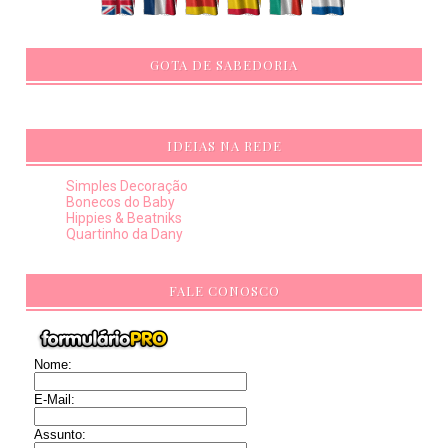
GOTA DE SABEDORIA
IDEIAS NA REDE
Simples Decoração
Bonecos do Baby
Hippies & Beatniks
Quartinho da Dany
FALE CONOSCO
Nome:
E-Mail:
Assunto: