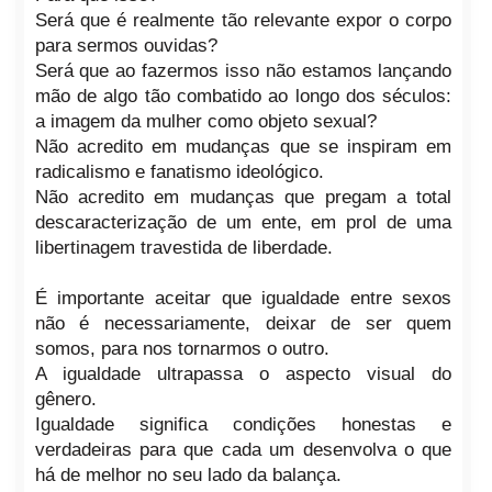
Será que é realmente tão relevante expor o corpo
para sermos ouvidas?
Será que ao fazermos isso não estamos lançando
mão de algo tão combatido ao longo dos séculos:
a imagem da mulher como objeto sexual?
Não acredito em mudanças que se inspiram em
radicalismo e fanatismo ideológico.
Não acredito em mudanças que pregam a total
descaracterização de um ente, em prol de uma
libertinagem travestida de liberdade.
É importante aceitar que igualdade entre sexos
não é necessariamente, deixar de ser quem
somos, para nos tornarmos o outro.
A igualdade ultrapassa o aspecto visual do
gênero.
Igualdade significa condições honestas e
verdadeiras para que cada um desenvolva o que
há de melhor no seu lado da balança.