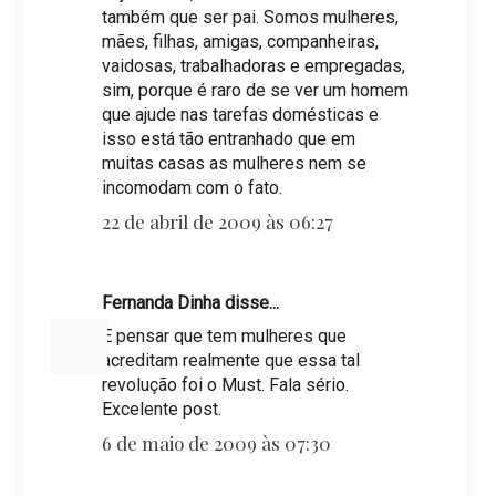
também que ser pai. Somos mulheres,
mães, filhas, amigas, companheiras,
vaidosas, trabalhadoras e empregadas,
sim, porque é raro de se ver um homem
que ajude nas tarefas domésticas e
isso está tão entranhado que em
muitas casas as mulheres nem se
incomodam com o fato.
22 de abril de 2009 às 06:27
Fernanda Dinha disse...
E pensar que tem mulheres que
acreditam realmente que essa tal
revolução foi o Must. Fala sério.
Excelente post.
6 de maio de 2009 às 07:30