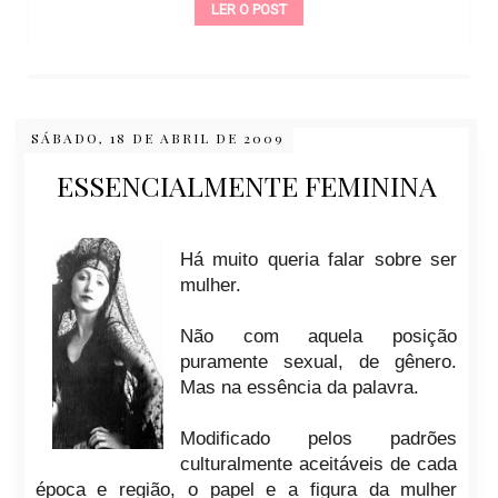
LER O POST
SÁBADO, 18 DE ABRIL DE 2009
ESSENCIALMENTE FEMININA
Há muito queria falar sobre ser
mulher.
Não com aquela posição
puramente sexual, de gênero.
Mas na essência da palavra.
Modificado pelos padrões
culturalmente aceitáveis de cada
época e região, o papel e a figura da mulher