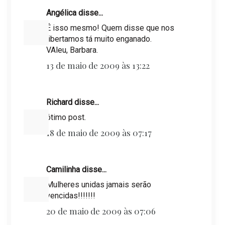
Angélica disse...
É isso mesmo! Quem disse que nos
libertamos tá muito enganado.
VAleu, Barbara.
13 de maio de 2009 às 13:22
Richard disse...
ótimo post.
18 de maio de 2009 às 07:17
Camilinha disse...
Mulheres unidas jamais serão
vencidas!!!!!!!
20 de maio de 2009 às 07:06