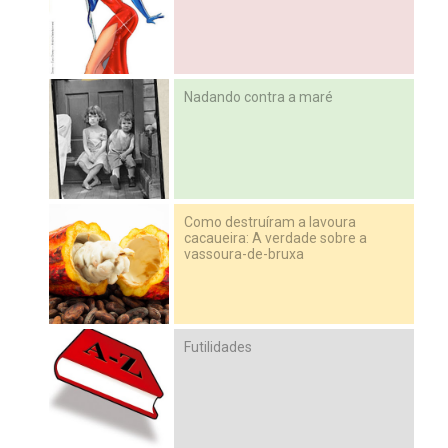
Nadando contra a maré
Como destruíram a lavoura
cacaueira: A verdade sobre a
vassoura-de-bruxa
Futilidades