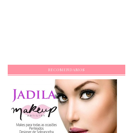
RECOMENDAMOS