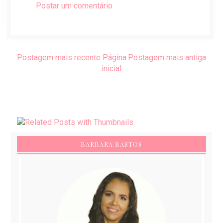
Postar um comentário
Postagem mais recente
Página
Postagem mais antiga
inicial
BARBARA BASTOS