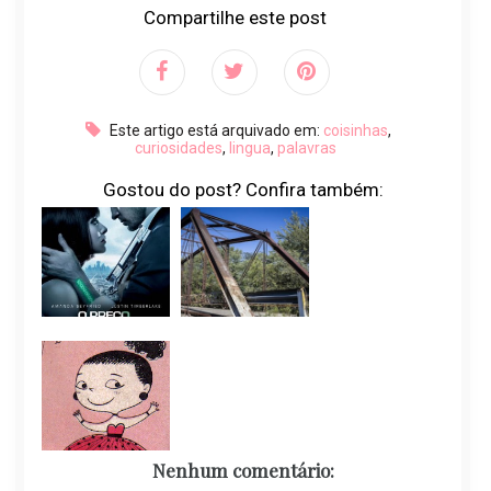
Compartilhe este post
Este artigo está arquivado em:
coisinhas
,
curiosidades
,
lingua
,
palavras
Gostou do post? Confira também:
Nenhum comentário: