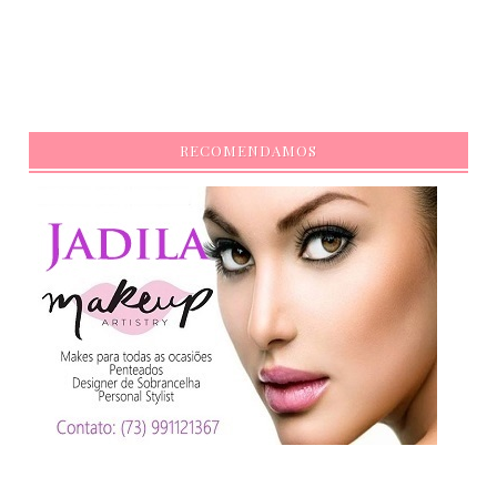
RECOMENDAMOS