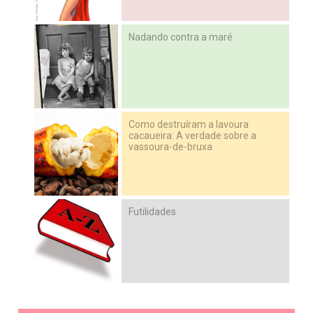
Nadando contra a maré
Como destruíram a lavoura
cacaueira: A verdade sobre a
vassoura-de-bruxa
Futilidades