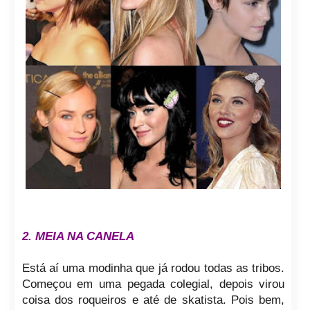
2. MEIA NA CANELA
Está aí uma modinha que já rodou todas as tribos.
Começou em uma pegada colegial, depois virou
coisa dos roqueiros e até de skatista. Pois bem,