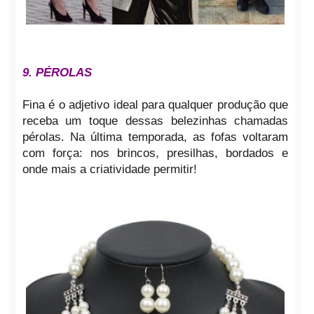
9. PÉROLAS
Fina é o adjetivo ideal para qualquer produção que
receba um toque dessas belezinhas chamadas
pérolas. Na última temporada, as fofas voltaram
com força: nos brincos, presilhas, bordados e
onde mais a criatividade permitir!