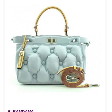
5. BANDANA