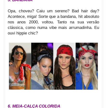
Opa, choveu? Caiu um sereno? Bad hair day?
Acontece, miga! Sorte que a bandana, hit absoluto
nos anos 2000, voltou. Tanto na sua versão
clássica, como numa vibe mais arrumadinha. Eu
ouvi hippie chic?
6. MEIA-CALÇA COLORIDA