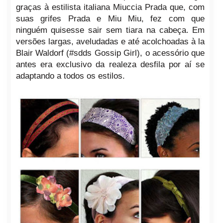
graças à estilista italiana Miuccia Prada que, com
suas grifes Prada e Miu Miu, fez com que
ninguém quisesse sair sem tiara na cabeça. Em
versões largas, aveludadas e até acolchoadas à la
Blair Waldorf (#sdds Gossip Girl), o acessório que
antes era exclusivo da realeza desfila por aí se
adaptando a todos os estilos.