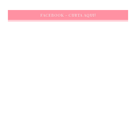
FACEBOOK - CURTA AQUI!