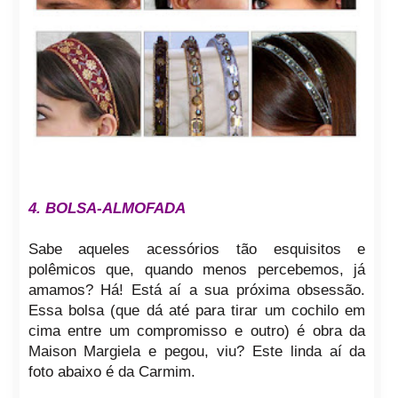
4. BOLSA-ALMOFADA
Sabe aqueles acessórios tão esquisitos e
polêmicos que, quando menos percebemos, já
amamos? Há! Está aí a sua próxima obsessão.
Essa bolsa (que dá até para tirar um cochilo em
cima entre um compromisso e outro) é obra da
Maison Margiela e pegou, viu? Este linda aí da
foto abaixo é da Carmim.