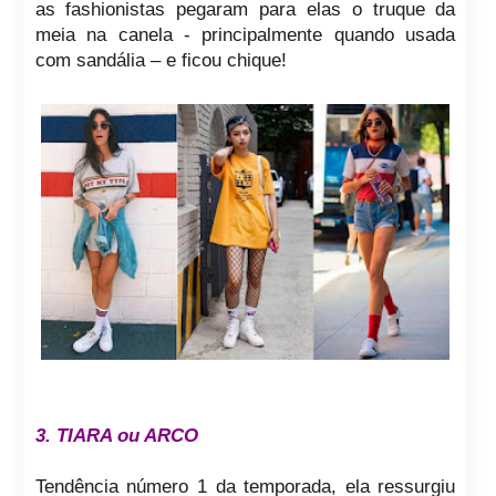
as fashionistas pegaram para elas o truque da
meia na canela - principalmente quando usada
com sandália – e ficou chique!
3. TIARA ou ARCO
Tendência número 1 da temporada, ela ressurgiu