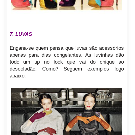
7. LUVAS
Engana-se quem pensa que luvas são acessórios
apenas para dias congelantes. As luvinhas dão
todo um up no look que vai do chique ao
descoladão. Como? Seguem exemplos logo
abaixo.