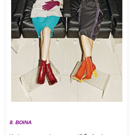
8. BOINA