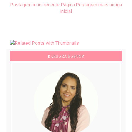
Postagem mais recente
Página
Postagem mais antiga
inicial
BARBARA BASTOS