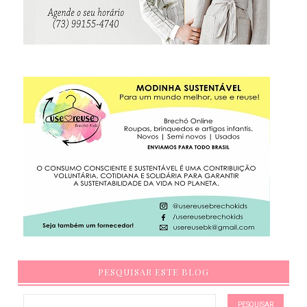
PESQUISAR ESTE BLOG