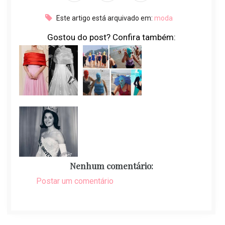
Este artigo está arquivado em:
moda
Gostou do post? Confira também:
Nenhum comentário:
Postar um comentário