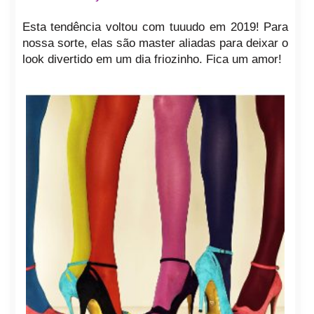
Esta tendência voltou com tuuudo em 2019! Para
nossa sorte, elas são master aliadas para deixar o
look divertido em um dia friozinho. Fica um amor!