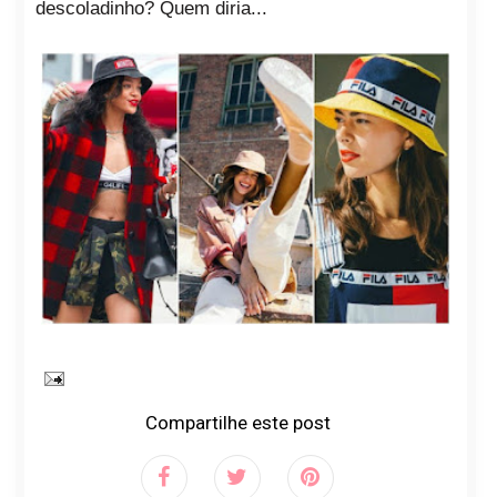
descoladinho? Quem diria...
Compartilhe este post