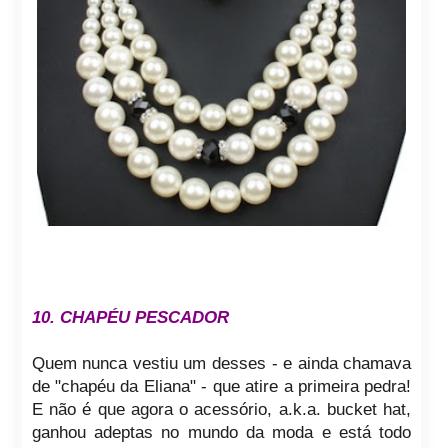
10. CHAPÉU PESCADOR
Quem nunca vestiu um desses - e ainda chamava
de "chapéu da Eliana" - que atire a primeira pedra!
E não é que agora o acessório, a.k.a. bucket hat,
ganhou adeptas no mundo da moda e está todo