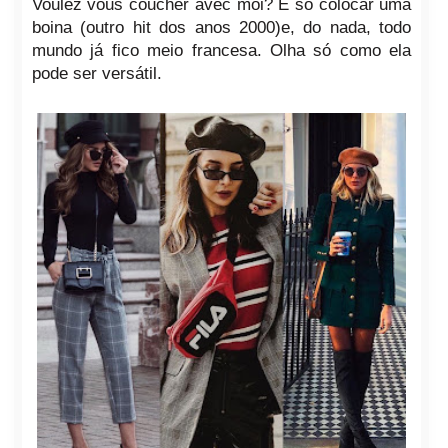
Voulez vous coucher avec moi? É só colocar uma
boina (outro hit dos anos 2000)e, do nada, todo
mundo já fico meio francesa. Olha só como ela
pode ser versátil.