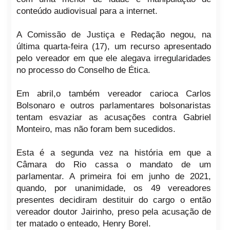
conteúdo audiovisual para a internet.
A Comissão de Justiça e Redação negou, na
última quarta-feira (17), um recurso apresentado
pelo vereador em que ele alegava irregularidades
no processo do Conselho de Ética.
Em abril,o também vereador carioca Carlos
Bolsonaro e outros parlamentares bolsonaristas
tentam esvaziar as acusações contra Gabriel
Monteiro, mas não foram bem sucedidos.
Esta é a segunda vez na história em que a
Câmara do Rio cassa o mandato de um
parlamentar. A primeira foi em junho de 2021,
quando, por unanimidade, os 49 vereadores
presentes decidiram destituir do cargo o então
vereador doutor Jairinho, preso pela acusação de
ter matado o enteado, Henry Borel.