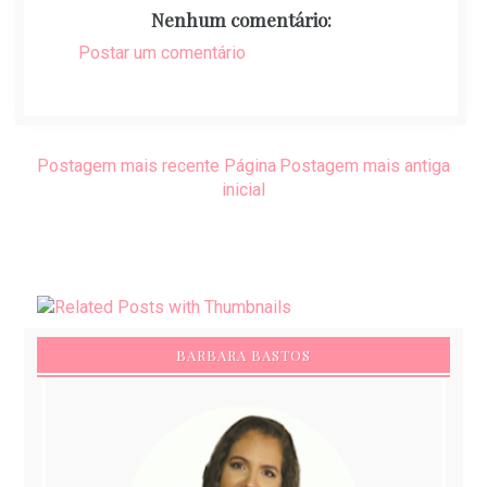
Nenhum comentário:
Postar um comentário
Postagem mais recente
Página
Postagem mais antiga
inicial
BARBARA BASTOS