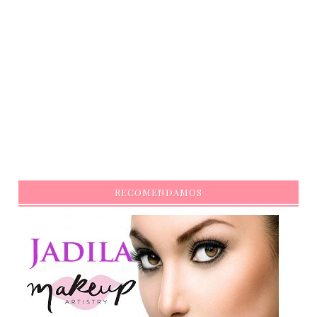
RECOMENDAMOS