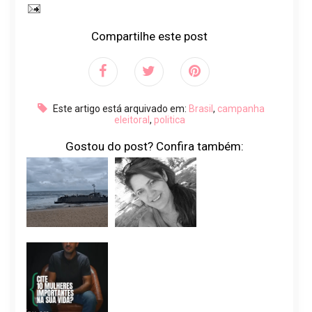
Compartilhe este post
Este artigo está arquivado em:
Brasil
,
campanha
eleitoral
,
politica
Gostou do post? Confira também: