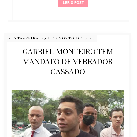
LER O POST
SEXTA-FEIRA, 19 DE AGOSTO DE 2022
GABRIEL MONTEIRO TEM
MANDATO DE VEREADOR
CASSADO