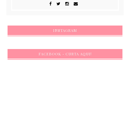
INSTAGRAM
FACEBOOK - CURTA AQUI!