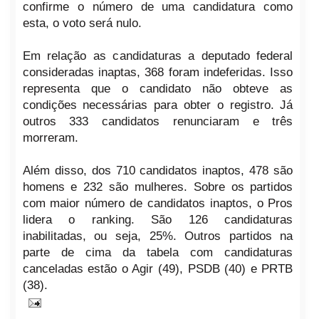
confirme o número de uma candidatura como
esta, o voto será nulo.
Em relação as candidaturas a deputado federal
consideradas inaptas, 368 foram indeferidas. Isso
representa que o candidato não obteve as
condições necessárias para obter o registro. Já
outros 333 candidatos renunciaram e três
morreram.
Além disso, dos 710 candidatos inaptos, 478 são
homens e 232 são mulheres. Sobre os partidos
com maior número de candidatos inaptos, o Pros
lidera o ranking. São 126 candidaturas
inabilitadas, ou seja, 25%. Outros partidos na
parte de cima da tabela com candidaturas
canceladas estão o Agir (49), PSDB (40) e PRTB
(38).