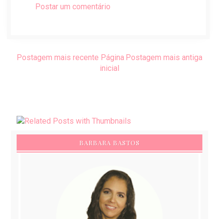
Postar um comentário
Postagem mais recente
Página
Postagem mais antiga
inicial
BARBARA BASTOS