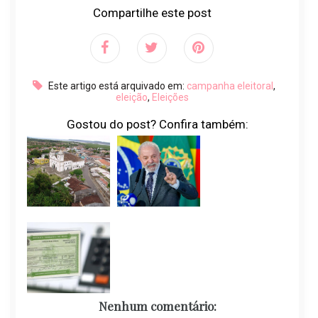
Compartilhe este post
Este artigo está arquivado em:
campanha eleitoral
,
eleição
,
Eleições
Gostou do post? Confira também:
Nenhum comentário: