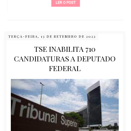
LER O POST
TERÇA-FEIRA, 13 DE SETEMBRO DE 2022
TSE INABILITA 710
CANDIDATURAS A DEPUTADO
FEDERAL