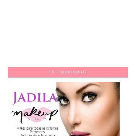
RECOMENDAMOS