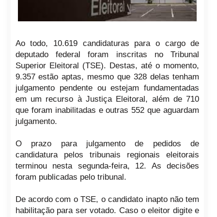
Ao todo, 10.619 candidaturas para o cargo de
deputado federal foram inscritas no Tribunal
Superior Eleitoral (TSE). Destas, até o momento,
9.357 estão aptas, mesmo que 328 delas tenham
julgamento pendente ou estejam fundamentadas
em um recurso à Justiça Eleitoral, além de 710
que foram inabilitadas e outras 552 que aguardam
julgamento.
O prazo para julgamento de pedidos de
candidatura pelos tribunais regionais eleitorais
terminou nesta segunda-feira, 12. As decisões
foram publicadas pelo tribunal.
De acordo com o TSE, o candidato inapto não tem
habilitação para ser votado. Caso o eleitor digite e