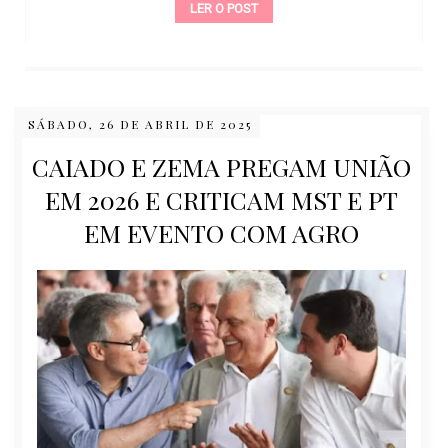
LER O POST
SÁBADO, 26 DE ABRIL DE 2025
CAIADO E ZEMA PREGAM UNIÃO
EM 2026 E CRITICAM MST E PT
EM EVENTO COM AGRO