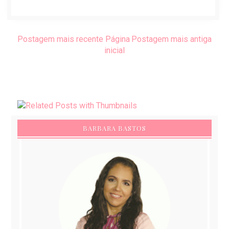
Postagem mais recente
Página
Postagem mais antiga
inicial
BARBARA BASTOS