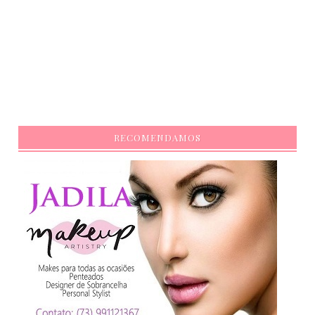
RECOMENDAMOS