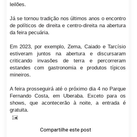
leilões.
Já se tornou tradição nos últimos anos o encontro
de políticos de direita e centro-direita na abertura
da feira pecuária.
Em 2023, por exemplo, Zema, Caiado e Tarcísio
estiveram juntos na abertura e discursaram
criticando invasões de terra e percorreram
estandes com gastronomia e produtos típicos
mineiros.
A feira prosseguirá até o próximo dia 4 no Parque
Fernando Costa, em Uberaba. Exceto para os
shows, que acontecerão à noite, a entrada é
gratuita.
Compartilhe este post