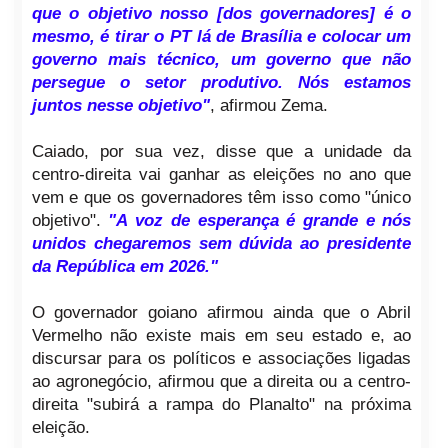
que o objetivo nosso [dos governadores] é o
mesmo, é tirar o PT lá de Brasília e colocar um
governo mais técnico, um governo que não
persegue o setor produtivo. Nós estamos
juntos nesse objetivo"
, afirmou Zema.
Caiado, por sua vez, disse que a unidade da
centro-direita vai ganhar as eleições no ano que
vem e que os governadores têm isso como "único
objetivo".
"A voz de esperança é grande e nós
unidos chegaremos sem dúvida ao presidente
da República em 2026."
O governador goiano afirmou ainda que o Abril
Vermelho não existe mais em seu estado e, ao
discursar para os políticos e associações ligadas
ao agronegócio, afirmou que a direita ou a centro-
direita "subirá a rampa do Planalto" na próxima
eleição.