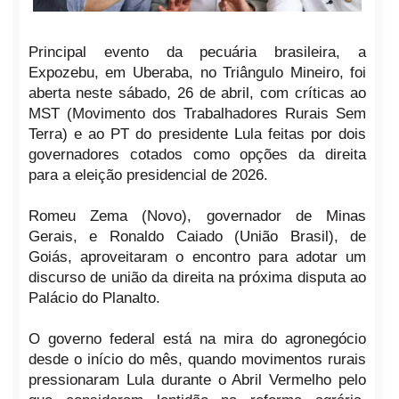
Principal evento da pecuária brasileira, a
Expozebu, em Uberaba, no Triângulo Mineiro, foi
aberta neste sábado, 26 de abril, com críticas ao
MST (Movimento dos Trabalhadores Rurais Sem
Terra) e ao PT do presidente Lula feitas por dois
governadores cotados como opções da direita
para a eleição presidencial de 2026.
Romeu Zema (Novo), governador de Minas
Gerais, e Ronaldo Caiado (União Brasil), de
Goiás, aproveitaram o encontro para adotar um
discurso de união da direita na próxima disputa ao
Palácio do Planalto.
O governo federal está na mira do agronegócio
desde o início do mês, quando movimentos rurais
pressionaram Lula durante o Abril Vermelho pelo