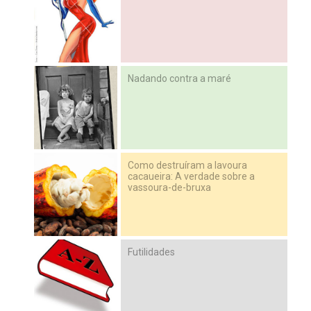
Nadando contra a maré
Como destruíram a lavoura
cacaueira: A verdade sobre a
vassoura-de-bruxa
Futilidades