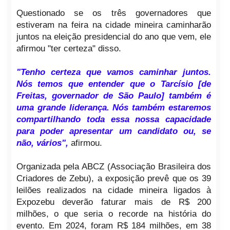
Questionado se os três governadores que
estiveram na feira na cidade mineira caminharão
juntos na eleição presidencial do ano que vem, ele
afirmou "ter certeza" disso.
"Tenho certeza que vamos caminhar juntos.
Nós temos que entender que o Tarcísio [de
Freitas, governador de São Paulo] também é
uma grande liderança. Nós também estaremos
compartilhando toda essa nossa capacidade
para poder apresentar um candidato ou, se
não, vários",
afirmou.
Organizada pela ABCZ (Associação Brasileira dos
Criadores de Zebu), a exposição prevê que os 39
leilões realizados na cidade mineira ligados à
Expozebu deverão faturar mais de R$ 200
milhões, o que seria o recorde na história do
evento. Em 2024, foram R$ 184 milhões, em 38