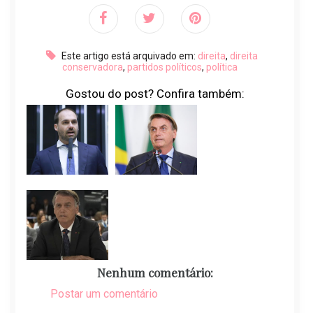
Este artigo está arquivado em:
direita
,
direita
conservadora
,
partidos políticos
,
política
Gostou do post? Confira também:
Nenhum comentário:
Postar um comentário