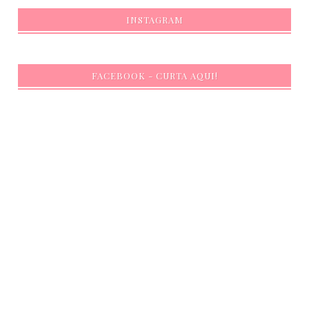
INSTAGRAM
FACEBOOK - CURTA AQUI!