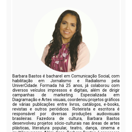
Barbara Bastos é bacharel em Comunicação Social, com
habilitação em Jornalismo e Radialismo pela
UniverCidade. Formada há 25 anos, já colaborou com
diversos veículos impressos e digitais, além de dirigir
campanhas de marketing. Especializada em
Diagramação e Artes visuais, coordenou projetos gráficos
de várias publicações entre livros, catálogos, e-books,
revistas e outros periódicos. Roteirista e escritora é
responsável por diversas produções audiovisuais
brasileiras. Fazedora de cultura, Barbara Bastos
desenvolveu projetos sócio-culturais nas áreas de artes
plásticas, literatura popular, teatro, dança, cinema e