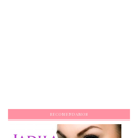
RECOMENDAMOS