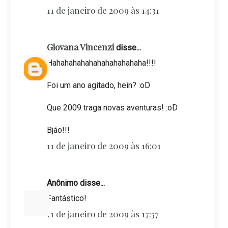
11 de janeiro de 2009 às 14:31
Giovana Vincenzi
disse...
Hahahahahahahahahahahaha!!!!
Foi um ano agitado, hein? :oD
Que 2009 traga novas aventuras! :oD
Bjão!!!
11 de janeiro de 2009 às 16:01
Anônimo disse...
Fantástico!
11 de janeiro de 2009 às 17:57