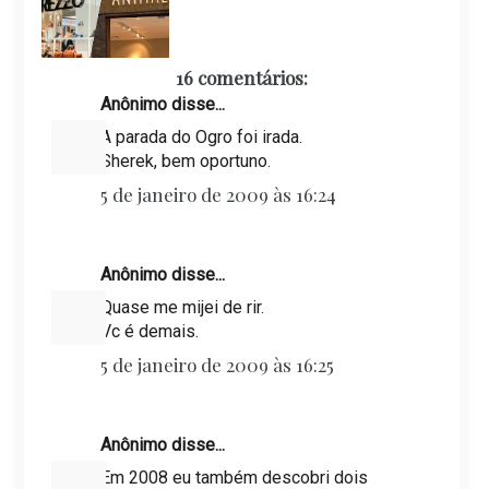
16 comentários:
Anônimo disse...
A parada do Ogro foi irada.
Sherek, bem oportuno.
5 de janeiro de 2009 às 16:24
Anônimo disse...
Quase me mijei de rir.
Vc é demais.
5 de janeiro de 2009 às 16:25
Anônimo disse...
Em 2008 eu também descobri dois