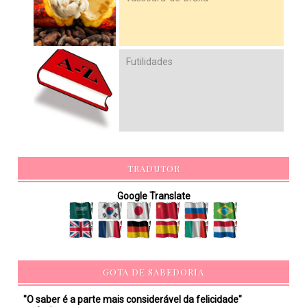
Futilidades
TRADUTOR
Google Translate
GOTA DE SABEDORIA
"O saber é a parte mais considerável da felicidade"