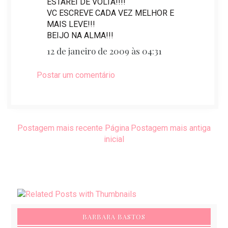
ESTAREI DE VOLTA!!!!
VC ESCREVE CADA VEZ MELHOR E
MAIS LEVE!!!
BEIJO NA ALMA!!!
12 de janeiro de 2009 às 04:31
Postar um comentário
Postagem mais recente
Página
Postagem mais antiga
inicial
BARBARA BASTOS