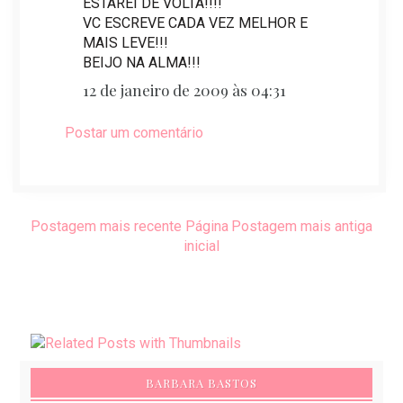
ESTAREI DE VOLTA!!!!
VC ESCREVE CADA VEZ MELHOR E
MAIS LEVE!!!
BEIJO NA ALMA!!!
12 de janeiro de 2009 às 04:31
Postar um comentário
Postagem mais recente
Página
Postagem mais antiga
inicial
BARBARA BASTOS