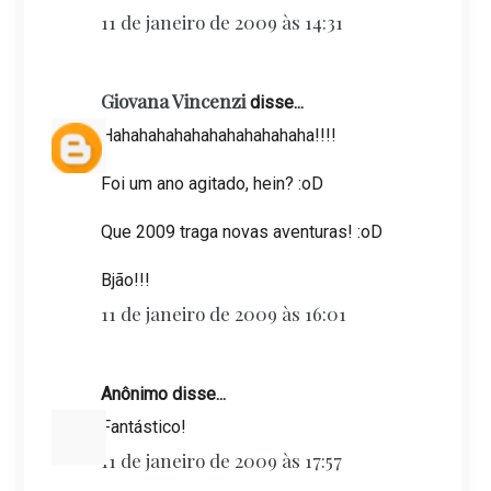
11 de janeiro de 2009 às 14:31
Giovana Vincenzi
disse...
Hahahahahahahahahahahaha!!!!
Foi um ano agitado, hein? :oD
Que 2009 traga novas aventuras! :oD
Bjão!!!
11 de janeiro de 2009 às 16:01
Anônimo disse...
Fantástico!
11 de janeiro de 2009 às 17:57