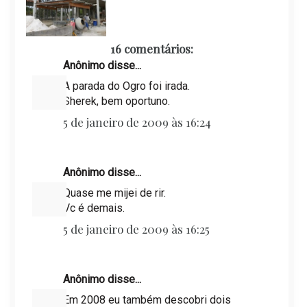
16 comentários:
Anônimo disse...
A parada do Ogro foi irada.
Sherek, bem oportuno.
5 de janeiro de 2009 às 16:24
Anônimo disse...
Quase me mijei de rir.
Vc é demais.
5 de janeiro de 2009 às 16:25
Anônimo disse...
Em 2008 eu também descobri dois