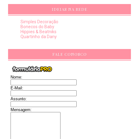
IDEIAS NA REDE
Simples Decoração
Bonecos do Baby
Hippies & Beatniks
Quartinho da Dany
FALE CONOSCO
Nome:
E-Mail:
Assunto:
Mensagem: