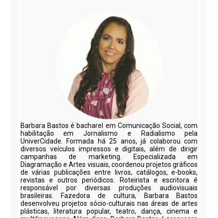
Barbara Bastos é bacharel em Comunicação Social, com
habilitação em Jornalismo e Radialismo pela
UniverCidade. Formada há 25 anos, já colaborou com
diversos veículos impressos e digitais, além de dirigir
campanhas de marketing. Especializada em
Diagramação e Artes visuais, coordenou projetos gráficos
de várias publicações entre livros, catálogos, e-books,
revistas e outros periódicos. Roteirista e escritora é
responsável por diversas produções audiovisuais
brasileiras. Fazedora de cultura, Barbara Bastos
desenvolveu projetos sócio-culturais nas áreas de artes
plásticas, literatura popular, teatro, dança, cinema e