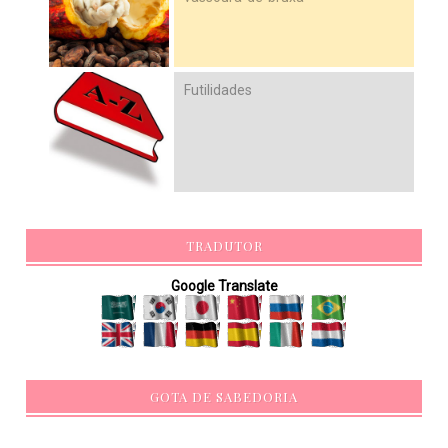
Futilidades
TRADUTOR
Google Translate
GOTA DE SABEDORIA