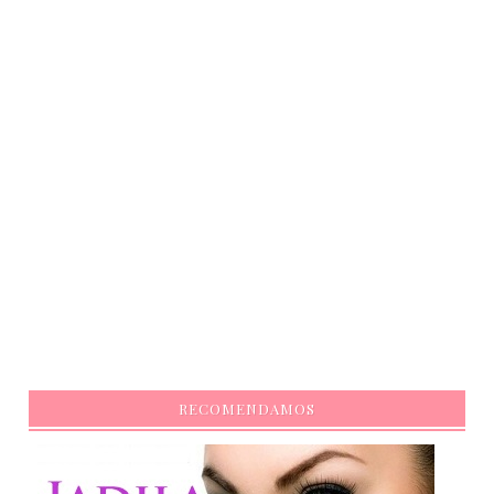
RECOMENDAMOS