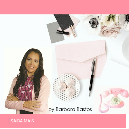
SAIBA MAIS