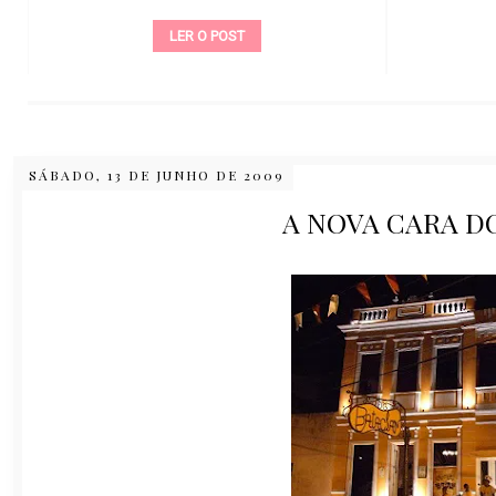
LER O POST
SÁBADO, 13 DE JUNHO DE 2009
A NOVA CARA D