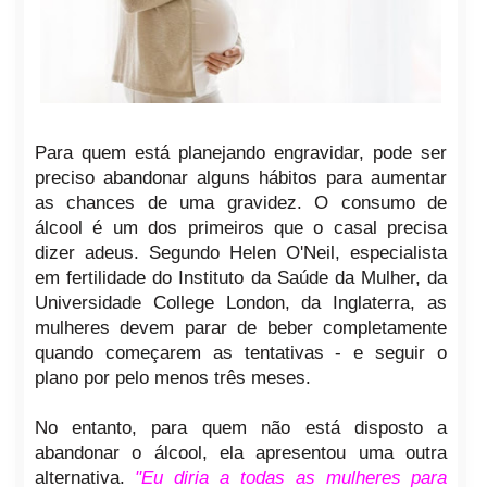
Para quem está planejando engravidar, pode ser
preciso abandonar alguns hábitos para aumentar
as chances de uma gravidez. O consumo de
álcool é um dos primeiros que o casal precisa
dizer adeus. Segundo Helen O'Neil, especialista
em fertilidade do Instituto da Saúde da Mulher, da
Universidade College London, da Inglaterra, as
mulheres devem parar de beber completamente
quando começarem as tentativas - e seguir o
plano por pelo menos três meses.
No entanto, para quem não está disposto a
abandonar o álcool, ela apresentou uma outra
alternativa.
"Eu diria a todas as mulheres para