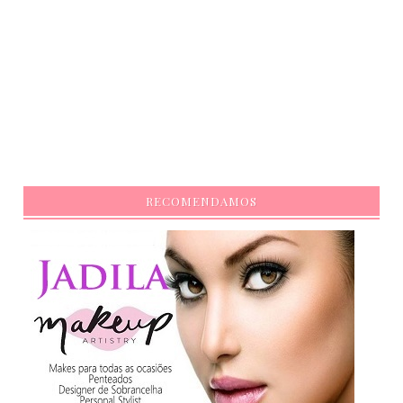
RECOMENDAMOS