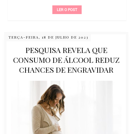
LER O POST
TERÇA-FEIRA, 18 DE JULHO DE 2023
PESQUISA REVELA QUE
CONSUMO DE ÁLCOOL REDUZ
CHANCES DE ENGRAVIDAR