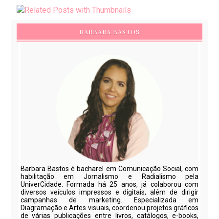
BARBARA BASTOS
Barbara Bastos é bacharel em Comunicação Social, com
habilitação em Jornalismo e Radialismo pela
UniverCidade. Formada há 25 anos, já colaborou com
diversos veículos impressos e digitais, além de dirigir
campanhas de marketing. Especializada em
Diagramação e Artes visuais, coordenou projetos gráficos
de várias publicações entre livros, catálogos, e-books,