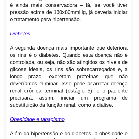
é ainda mais conservadora – lá, se você tiver
pressão acima de 130x80mmHg, já deveria iniciar
o tratamento para hipertensão.
Diabetes
A segunda doença mais importante que deteriora
os rins é o diabetes. Quando esta doença não é
controlada, ou seja, não são atingidos os níveis de
glicose ideais, os rins são sobrecarregados e, a
longo prazo, excretam proteínas que não
deveríamos eliminar. Isso pode acarretar doença
renal crônica terminal (estágio 5), e o paciente
precisará, assim, iniciar um programa de
substituição da função renal, como a diálise.
Obesidade e tabagismo
Além da hipertensão e do diabetes, a obesidade e