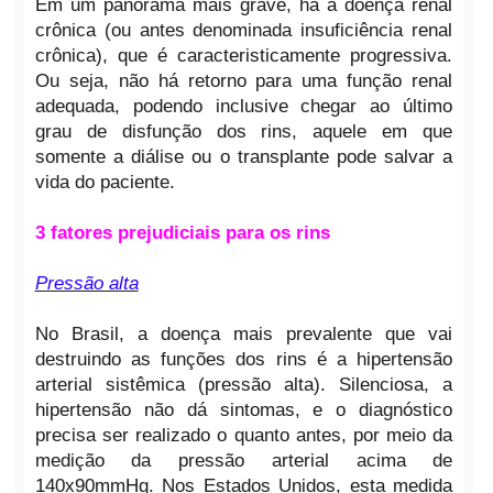
Em um panorama mais grave, há a doença renal
crônica (ou antes denominada insuficiência renal
crônica), que é caracteristicamente progressiva.
Ou seja, não há retorno para uma função renal
adequada, podendo inclusive chegar ao último
grau de disfunção dos rins, aquele em que
somente a diálise ou o transplante pode salvar a
vida do paciente.
3 fatores prejudiciais para os rins
Pressão alta
No Brasil, a doença mais prevalente que vai
destruindo as funções dos rins é a hipertensão
arterial sistêmica (pressão alta). Silenciosa, a
hipertensão não dá sintomas, e o diagnóstico
precisa ser realizado o quanto antes, por meio da
medição da pressão arterial acima de
140x90mmHg. Nos Estados Unidos, esta medida