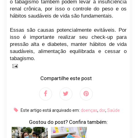
o tabagismo também podem levar à insuficiência
renal crônica, por isso o controle do peso e os
hábitos saudáveis de vida são fundamentais.
Essas são causas potencialmente evitáveis. Por
isso é importante realizar seu check-up para
pressão alta e diabetes, manter hábitos de vida
saudáveis, alimentação equilibrada e cessar o
tabagismo.
Compartilhe este post
Este artigo está arquivado em:
doenças
,
dor
,
Saúde
Gostou do post? Confira também: