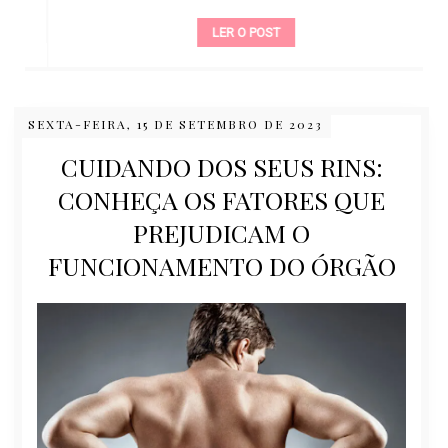
LER O POST
SEXTA-FEIRA, 15 DE SETEMBRO DE 2023
CUIDANDO DOS SEUS RINS:
CONHEÇA OS FATORES QUE
PREJUDICAM O
FUNCIONAMENTO DO ÓRGÃO