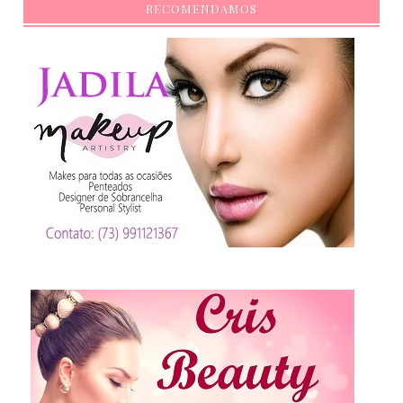
RECOMENDAMOS