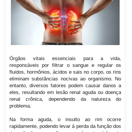
Órgãos vitais essenciais para a vida,
responsáveis por filtrar o sangue e regular os
fluidos, hormônios, ácidos e sais no corpo, os rins
eliminam substâncias nocivas ao organismo. No
entanto, diversos fatores podem causar danos a
eles, resultando em lesão renal aguda ou doença
renal crônica, dependendo da natureza do
problema.
Na forma aguda, o insulto ao rim ocorre
rapidamente, podendo levar à perda da função dos