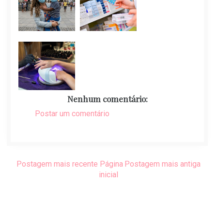
Nenhum comentário:
Postar um comentário
Postagem mais recente
Página
Postagem mais antiga
inicial