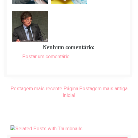
Nenhum comentário:
Postar um comentário
Postagem mais recente
Página
Postagem mais antiga
inicial