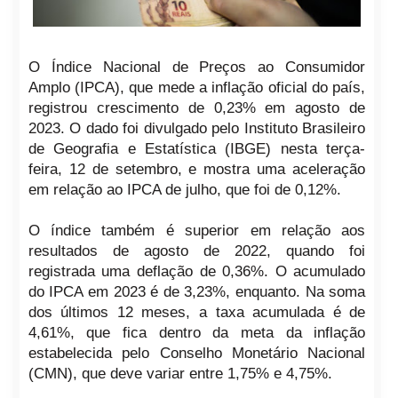
O Índice Nacional de Preços ao Consumidor
Amplo (IPCA), que mede a inflação oficial do país,
registrou crescimento de 0,23% em agosto de
2023. O dado foi divulgado pelo Instituto Brasileiro
de Geografia e Estatística (IBGE) nesta terça-
feira, 12 de setembro, e mostra uma aceleração
em relação ao IPCA de julho, que foi de 0,12%.
O índice também é superior em relação aos
resultados de agosto de 2022, quando foi
registrada uma deflação de 0,36%. O acumulado
do IPCA em 2023 é de 3,23%, enquanto. Na soma
dos últimos 12 meses, a taxa acumulada é de
4,61%, que fica dentro da meta da inflação
estabelecida pelo Conselho Monetário Nacional
(CMN), que deve variar entre 1,75% e 4,75%.