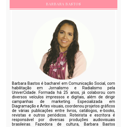
BARBARA BASTOS
Barbara Bastos é bacharel em Comunicação Social, com
habilitação em Jornalismo e Radialismo pela
UniverCidade. Formada há 25 anos, já colaborou com
diversos veículos impressos e digitais, além de dirigir
campanhas de marketing. Especializada em
Diagramação e Artes visuais, coordenou projetos gráficos
de várias publicações entre livros, catálogos, e-books,
revistas e outros periódicos. Roteirista e escritora é
responsável por diversas produções audiovisuais
brasileiras. Fazedora de cultura, Barbara Bastos