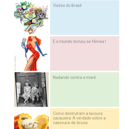
Visões do Brasil
E o mundo tornou-se fêmea !
Nadando contra a maré
Como destruíram a lavoura
cacaueira: A verdade sobre a
vassoura-de-bruxa