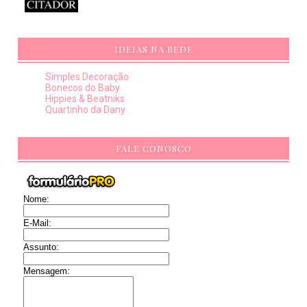
IDEIAS NA REDE
Simples Decoração
Bonecos do Baby
Hippies & Beatniks
Quartinho da Dany
FALE CONOSCO
Nome:
E-Mail:
Assunto:
Mensagem: