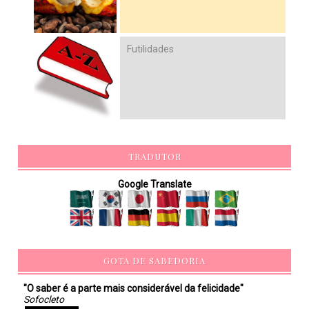
Futilidades
TRADUTOR
Google Translate
GOTA DE SABEDORIA
"O saber é a parte mais considerável da felicidade"
Sofocleto