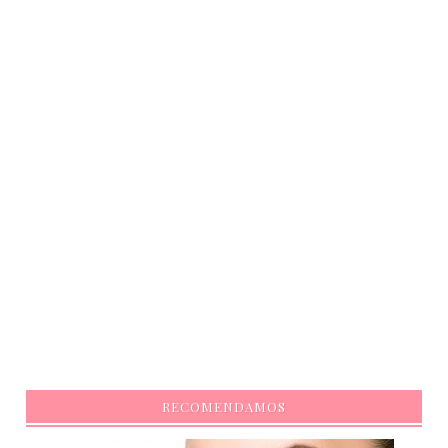
RECOMENDAMOS