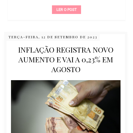
LER O POST
TERÇA-FEIRA, 12 DE SETEMBRO DE 2023
INFLAÇÃO REGISTRA NOVO
AUMENTO E VAI A 0,23% EM
AGOSTO