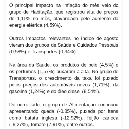
O principal impacto na inflação do mês veio do
grupo de Habitação, que registrou alta de preços
de 1,11% no mês, alavancado pelo aumento da
energia elétrica (4,59%).
Outros impactos relevantes no índice de agosto
vieram dos grupos de Saúde e Cuidados Pessoais
(0,58%) e Transportes (0,34%).
Na área da Saúde, os produtos de pele (4,5%) e
os perfumes (1,57%) puxaram a alta. No grupo de
Transportes, o crescimento da taxa foi puxado
pelos preços dos automóveis novos (1,71%), da
gasolina (1,24%) e do óleo diesel (8,54%).
Do outro lado, o grupo de Alimentação continuou
apresentando queda (-0,85%), puxada por itens
como batata inglesa (-12,92%), feijão carioca
(-8,27%), tomate (7,91%), entre outros.