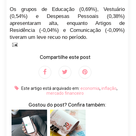
Os grupos de Educação (0,69%), Vestuário
(0,54%) e Despesas Pessoais (0,38%)
apresentaram alta, enquanto Artigos de
Residência (-0,04%) e Comunicação (-0,09%)
tiveram um leve recuo no período.
Compartilhe este post
Este artigo está arquivado em:
economia
,
inflação
,
mercado financeiro
Gostou do post? Confira também: