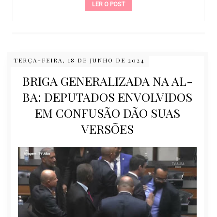
LER O POST
TERÇA-FEIRA, 18 DE JUNHO DE 2024
BRIGA GENERALIZADA NA AL-
BA: DEPUTADOS ENVOLVIDOS
EM CONFUSÃO DÃO SUAS
VERSÕES