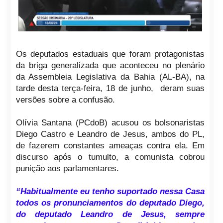
Os deputados estaduais que foram protagonistas
da briga generalizada que aconteceu no plenário
da Assembleia Legislativa da Bahia (AL-BA), na
tarde desta terça-feira, 18 de junho, deram suas
versões sobre a confusão.
Olívia Santana (PCdoB) acusou os bolsonaristas
Diego Castro e Leandro de Jesus, ambos do PL,
de fazerem constantes ameaças contra ela. Em
discurso após o tumulto, a comunista cobrou
punição aos parlamentares.
“Habitualmente eu tenho suportado nessa Casa
todos os pronunciamentos do deputado Diego,
do deputado Leandro de Jesus, sempre