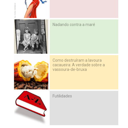
Nadando contra a maré
Como destruíram a lavoura
cacaueira: A verdade sobre a
vassoura-de-bruxa
Futilidades