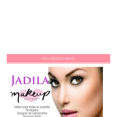
RECOMENDAMOS