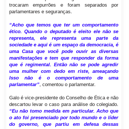
trocaram empurrões e foram separados por
parlamentares e seguranças.
“Acho que temos que ter um comportamento
ético. Quando o deputado é eleito ele não se
representa, ele representa uma parte da
sociedade e aqui é um espaço da democracia, é
uma Casa que você pode ouvir as diversas
manifestações e tem que responder da forma
que é regimental. Então não se pode agredir
uma mulher com dedo em riste, ameaçando
Isso não é o comportamento de uma
parlamentar”
, comentou o parlamentar.
Galo é vice-presidente do Conselho de Ética e não
descartou levar o caso para análise do colegiado.
“Eu não tomo medida em particular. Acho que
o ato foi presenciado por todo mundo e o líder
do governo, que partiu em defesa dessas