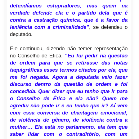
defendíamos estupradores, mas quem na
verdade defende ela e o partido dela que é
contra a castração química, que é a favor da
leniência com a criminalidade”
, se defendeu o
deputado.
Ele continuou, dizendo não temer representação
no Conselho de Ética.
“Eu fui pedir na questão
de ordem para que se retirasse das notas
taquigráficas esses termos citados por ela, que
me foi negada. Agora a deputada veio fazer
discurso dentro da questão de ordem e foi
concedida. Quer dizer que eu tenho que ir para
o Conselho de Ética e ela não? Quem me
agrediu não pode ir e eu tenho que ir? Aí vem
com essa conversa de chantagem emocional,
de violência de gênero, de violência contra a
mulher… Ela está no parlamento, ela tem que
saber lidar com o contraditório, com um