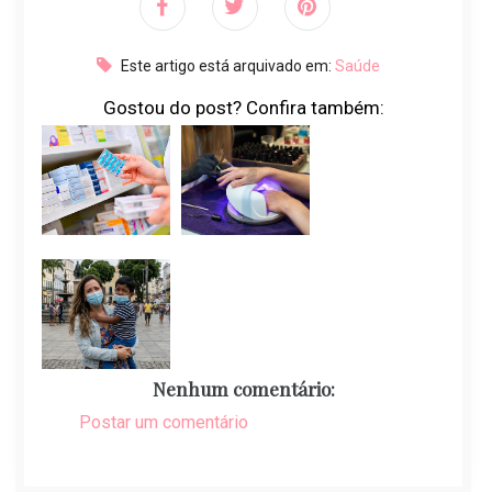
Este artigo está arquivado em:
Saúde
Gostou do post? Confira também:
Nenhum comentário:
Postar um comentário