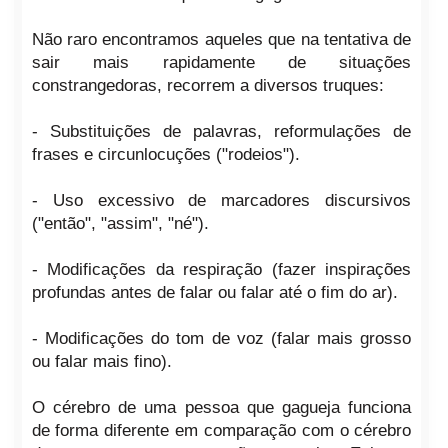
Não raro encontramos aqueles que na tentativa de
sair mais rapidamente de situações
constrangedoras, recorrem a diversos truques:
- Substituições de palavras, reformulações de
frases e circunlocuções ("rodeios").
- Uso excessivo de marcadores discursivos
("então", "assim", "né").
- Modificações da respiração (fazer inspirações
profundas antes de falar ou falar até o fim do ar).
- Modificações do tom de voz (falar mais grosso
ou falar mais fino).
O cérebro de uma pessoa que gagueja funciona
de forma diferente em comparação com o cérebro