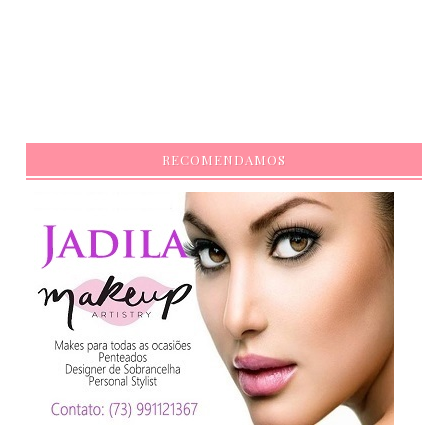
RECOMENDAMOS