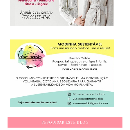
PESQUISAR ESTE BLOG