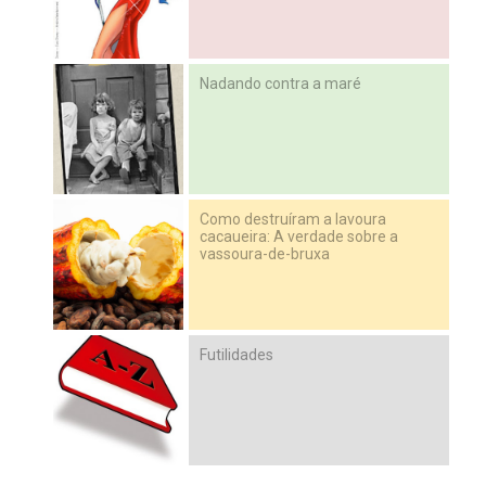
Nadando contra a maré
Como destruíram a lavoura
cacaueira: A verdade sobre a
vassoura-de-bruxa
Futilidades