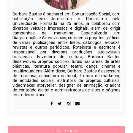
Barbara Bastos é bacharel em Comunicação Social, com
habilitação em Jornalismo e Radialismo pela
UniverCidade. Formada há 25 anos, já colaborou com
diversos veículos impressos e digitais, além de dirigir
campanhas de marketing. Especializada em
Diagramação e Artes visuais, coordenou projetos gráficos
de várias publicações entre livros, catálogos, e-books,
revistas e outros periódicos. Roteirista e escritora é
responsável por diversas produções audiovisuais
brasileiras. Fazedora de cultura, Barbara Bastos
desenvolveu projetos sócio-culturais nas áreas de artes
plásticas, literatura popular, teatro, dança, cinema e
multilinguagens. Além disso, Barbara Bastos é assessora
de imprensa, consultora editorial, diretora de marketing
de entidades sociais, instrutora de projetos culturais,
videomaker, storyteller, designer de animação, criadora
de conteúdo digital e administradora de sites e páginas
em redes sociais.
INSTAGRAM