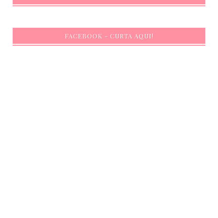
FACEBOOK - CURTA AQUI!