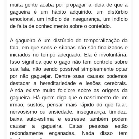
muita gente acaba por propagar a ideia de que a
gagueira é um hábito adquirido, um distúrbio
emocional, um indício de insegurança, um indício
de falta de conhecimento sobre o conteúdo.
A gagueira é um distúrbio de temporalização da
fala, em que sons e sílabas não são finalizados e
iniciados no tempo adequado. Ela é involuntária.
Isso significa que o gago não tem controle sobre
sua fala, não sendo possível simplesmente optar
por não gaguejar. Dentre suas causas podemos
destacar a hereditariedade e lesões cerebrais.
Ainda existe muito folclore sobre as origens da
gagueira. Há quem diga que o nascimento de um
irmão, sustos, pensar mais rápido do que falar,
nervosismo ou ansiedade, insegurança, timidez,
baixa auto-estima e estresse também podem
causar a gagueira. Estas pessoas estão
redondamente enganadas. Nada disso tem