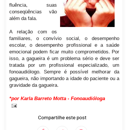
fluência, suas
conseqüências vão
além da fala.
A relação com os
familiares, o convívio social, o desempenho
escolar, o desempenho profissional e a saúde
emocional podem ficar muito comprometidos. Por
isso, a gagueira é um problema sério e deve ser
tratada por um profissional especializado, um
fonoaudiólogo. Sempre é possível melhorar da
gagueira, não importando a idade do paciente ou a
gravidade da gagueira.
*por Karla Barreto Motta - Fonoaudióloga
Compartilhe este post