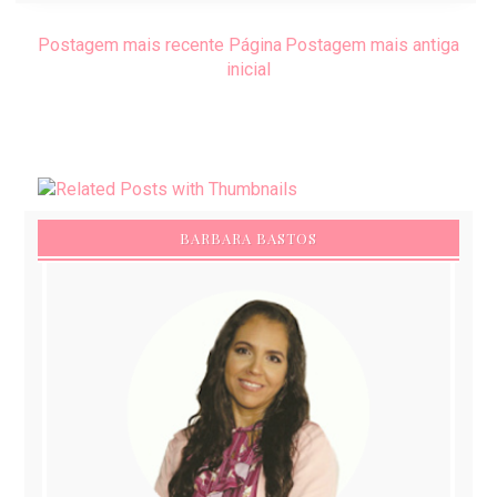
Postagem mais recente
Página
Postagem mais antiga
inicial
BARBARA BASTOS