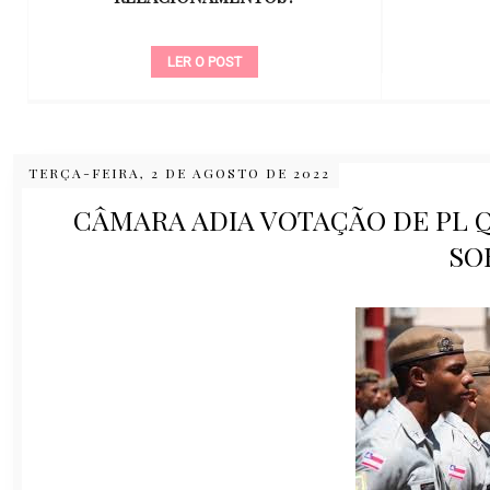
LER O POST
TERÇA-FEIRA, 2 DE AGOSTO DE 2022
CÂMARA ADIA VOTAÇÃO DE PL 
SO