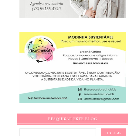
PESQUISAR ESTE BLOG