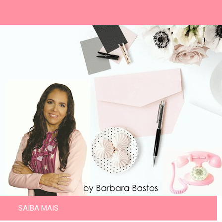
SAIBA MAIS