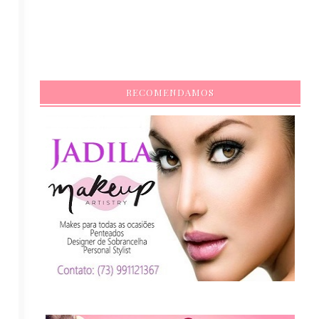
RECOMENDAMOS