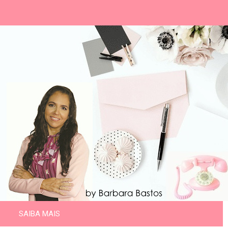
SAIBA MAIS