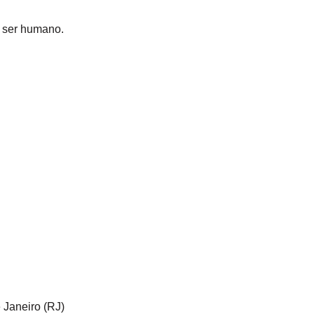
 ser humano.
 Janeiro (RJ)