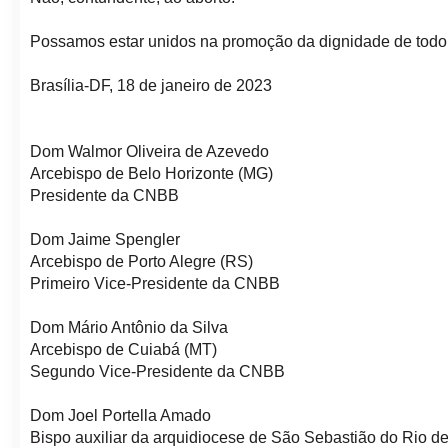
Possamos estar unidos na promoção da dignidade de todo
Brasília-DF, 18 de janeiro de 2023
Dom Walmor Oliveira de Azevedo
Arcebispo de Belo Horizonte (MG)
Presidente da CNBB
Dom Jaime Spengler
Arcebispo de Porto Alegre (RS)
Primeiro Vice-Presidente da CNBB
Dom Mário Antônio da Silva
Arcebispo de Cuiabá (MT)
Segundo Vice-Presidente da CNBB
Dom Joel Portella Amado
Bispo auxiliar da arquidiocese de São Sebastião do Rio de