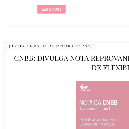
LER O POST
QUARTA-FEIRA, 18 DE JANEIRO DE 2023
CNBB: DIVULGA NOTA REPROVAN
DE FLEXIB