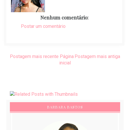
Nenhum comentário:
Postar um comentário
Postagem mais recente
Página
Postagem mais antiga
inicial
BARBARA BASTOS