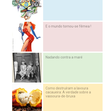
E o mundo tornou-se fêmea !
Nadando contra a maré
Como destruíram a lavoura
cacaueira: A verdade sobre a
vassoura-de-bruxa