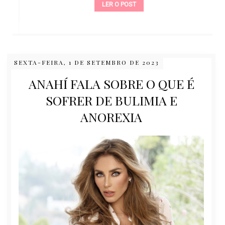
LER O POST
SEXTA-FEIRA, 1 DE SETEMBRO DE 2023
ANAHÍ FALA SOBRE O QUE É
SOFRER DE BULIMIA E
ANOREXIA