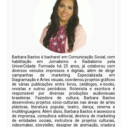
Barbara Bastos é bacharel em Comunicação Social, com
habilitação em Jornalismo e Radialismo pela
UniverCidade. Formada há 25 anos, já colaborou com
diversos veículos impressos e digitais, além de dirigir
campanhas de marketing. Especializada em
Diagramação e Artes visuais, coordenou projetos gráficos
de várias publicações entre livros, catálogos, e-books,
revistas e outros periódicos. Roteirista e escritora é
responsável por diversas produções audiovisuais
brasileiras. Fazedora de cultura, Barbara Bastos
desenvolveu projetos sócio-culturais nas áreas de artes
plásticas, literatura popular, teatro, dança, cinema e
multilinguagens. Além disso, Barbara Bastos é assessora
de imprensa, consultora editorial, diretora de marketing
de entidades sociais, instrutora de projetos culturais,
videomaker, storyteller, designer de animação, criadora