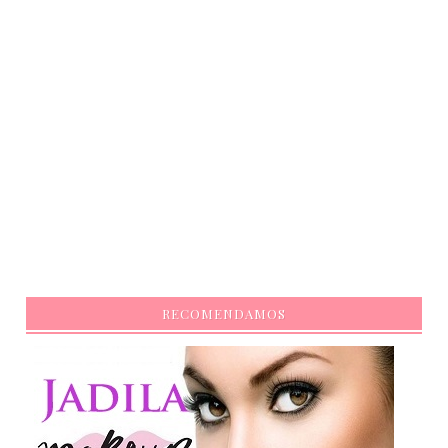
RECOMENDAMOS