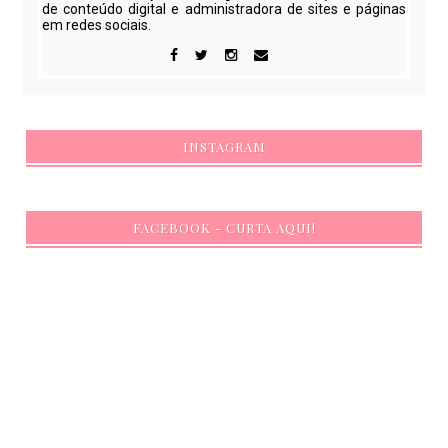
de conteúdo digital e administradora de sites e páginas
em redes sociais.
INSTAGRAM
FACEBOOK - CURTA AQUI!