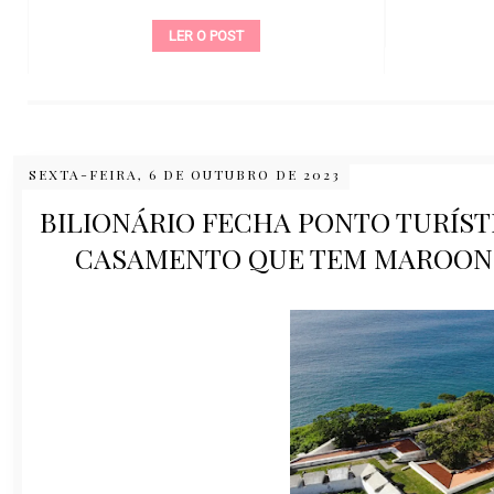
LER O POST
SEXTA-FEIRA, 6 DE OUTUBRO DE 2023
BILIONÁRIO FECHA PONTO TURÍS
CASAMENTO QUE TEM MAROON 