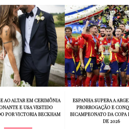
E AO ALTAR EM CERIMÔNIA
ESPANHA SUPERA A ARGE
ONANTE E USA VESTIDO
PRORROGAÇÃO E CONQ
O POR VICTORIA BECKHAM
BICAMPEONATO DA COPA
DE 2026