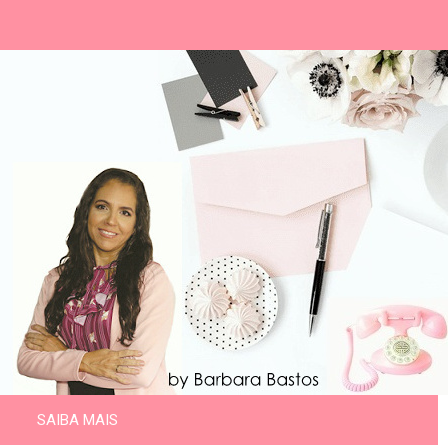
SAIBA MAIS