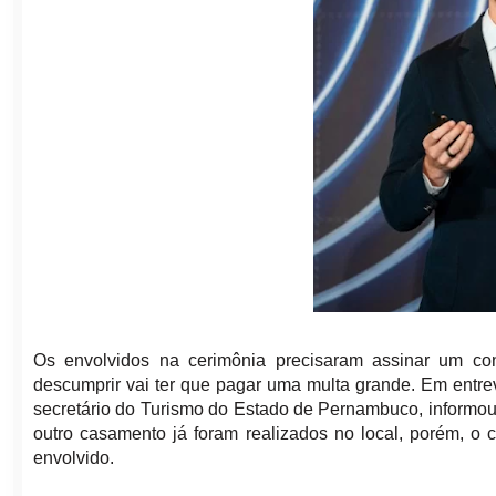
Os envolvidos na cerimônia precisaram assinar um con
descumprir vai ter que pagar uma multa grande. Em entr
secretário do Turismo do Estado de Pernambuco, informou 
outro casamento já foram realizados no local, porém, 
envolvido.