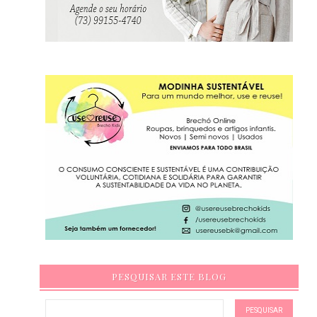
PESQUISAR ESTE BLOG