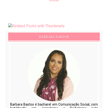
BARBARA BASTOS
Barbara Bastos é bacharel em Comunicação Social, com