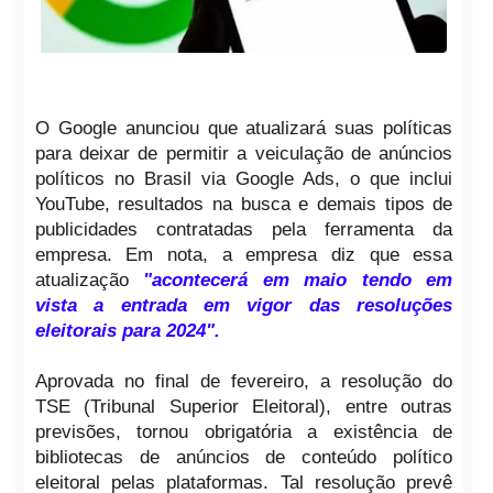
O Google anunciou que atualizará suas políticas
para deixar de permitir a veiculação de anúncios
políticos no Brasil via Google Ads, o que inclui
YouTube, resultados na busca e demais tipos de
publicidades contratadas pela ferramenta da
empresa. Em nota, a empresa diz que essa
atualização
"acontecerá em maio tendo em
vista a entrada em vigor das resoluções
eleitorais para 2024".
Aprovada no final de fevereiro, a resolução do
TSE (Tribunal Superior Eleitoral), entre outras
previsões, tornou obrigatória a existência de
bibliotecas de anúncios de conteúdo político
eleitoral pelas plataformas. Tal resolução prevê