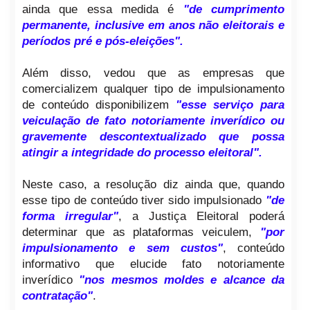
ainda que essa medida é
"de cumprimento
permanente, inclusive em anos não eleitorais e
períodos pré e pós-eleições".
Além disso, vedou que as empresas que
comercializem qualquer tipo de impulsionamento
de conteúdo disponibilizem
"esse serviço para
veiculação de fato notoriamente inverídico ou
gravemente descontextualizado que possa
atingir a integridade do processo eleitoral".
Neste caso, a resolução diz ainda que, quando
esse tipo de conteúdo tiver sido impulsionado
"de
forma irregular"
, a Justiça Eleitoral poderá
determinar que as plataformas veiculem,
"por
impulsionamento e sem custos"
, conteúdo
informativo que elucide fato notoriamente
inverídico
"nos mesmos moldes e alcance da
contratação"
.