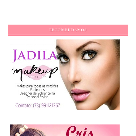
RECOMENDAMOS