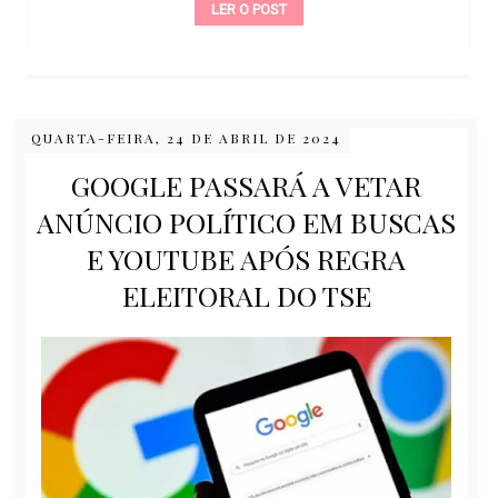
LER O POST
QUARTA-FEIRA, 24 DE ABRIL DE 2024
GOOGLE PASSARÁ A VETAR
ANÚNCIO POLÍTICO EM BUSCAS
E YOUTUBE APÓS REGRA
ELEITORAL DO TSE