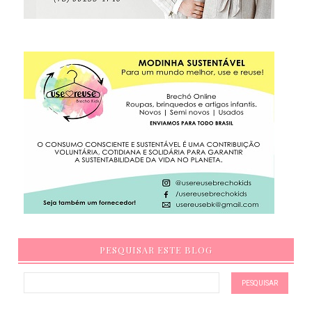
PESQUISAR ESTE BLOG