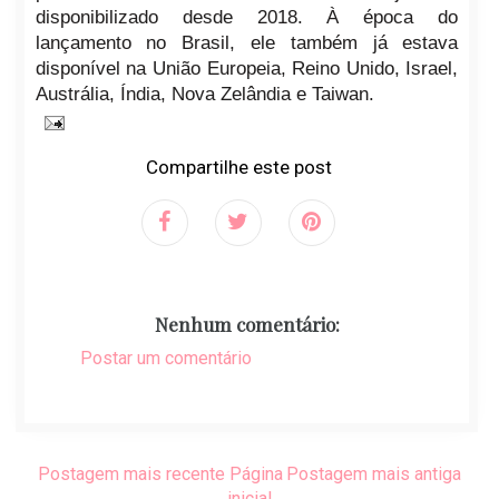
disponibilizado desde 2018. À época do
lançamento no Brasil, ele também já estava
disponível na União Europeia, Reino Unido, Israel,
Austrália, Índia, Nova Zelândia e Taiwan.
Compartilhe este post
Nenhum comentário:
Postar um comentário
Postagem mais recente
Página
Postagem mais antiga
inicial