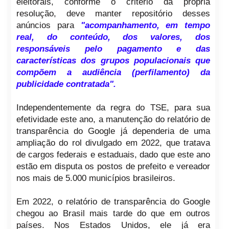
eleitorais, conforme o critério da própria
resolução, deve manter repositório desses
anúncios para
"acompanhamento, em tempo
real, do conteúdo, dos valores, dos
responsáveis pelo pagamento e das
características dos grupos populacionais que
compõem a audiência (perfilamento) da
publicidade contratada".
Independentemente da regra do TSE, para sua
efetividade este ano, a manutenção do relatório de
transparência do Google já dependeria de uma
ampliação do rol divulgado em 2022, que tratava
de cargos federais e estaduais, dado que este ano
estão em disputa os postos de prefeito e vereador
nos mais de 5.000 municípios brasileiros.
Em 2022, o relatório de transparência do Google
chegou ao Brasil mais tarde do que em outros
países. Nos Estados Unidos, ele já era