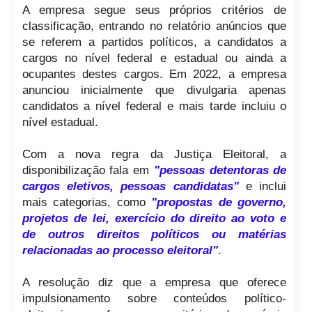
A empresa segue seus próprios critérios de
classificação, entrando no relatório anúncios que
se referem a partidos políticos, a candidatos a
cargos no nível federal e estadual ou ainda a
ocupantes destes cargos. Em 2022, a empresa
anunciou inicialmente que divulgaria apenas
candidatos a nível federal e mais tarde incluiu o
nível estadual.
Com a nova regra da Justiça Eleitoral, a
disponibilização fala em
"pessoas detentoras de
cargos eletivos, pessoas candidatas"
e inclui
mais categorias, como
"propostas de governo,
projetos de lei, exercício do direito ao voto e
de outros direitos políticos ou matérias
relacionadas ao processo eleitoral"
.
A resolução diz que a empresa que oferece
impulsionamento sobre conteúdos político-