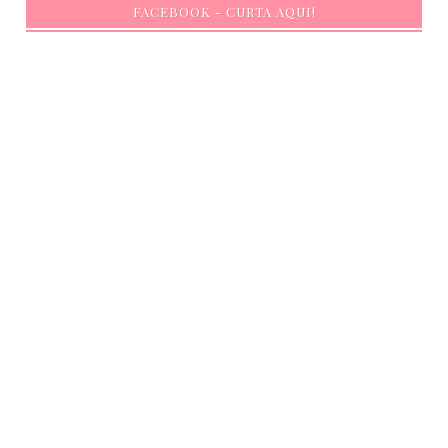
FACEBOOK - CURTA AQUI!