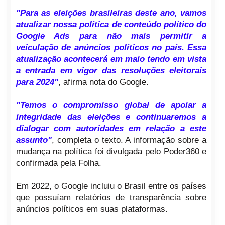
"Para as eleições brasileiras deste ano, vamos
atualizar nossa política de conteúdo político do
Google Ads para não mais permitir a
veiculação de anúncios políticos no país. Essa
atualização acontecerá em maio tendo em vista
a entrada em vigor das resoluções eleitorais
para 2024"
, afirma nota do Google.
"Temos o compromisso global de apoiar a
integridade das eleições e continuaremos a
dialogar com autoridades em relação a este
assunto"
, completa o texto. A informação sobre a
mudança na política foi divulgada pelo Poder360 e
confirmada pela Folha.
Em 2022, o Google incluiu o Brasil entre os países
que possuíam relatórios de transparência sobre
anúncios políticos em suas plataformas.