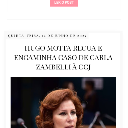
LER O POST
QUINTA-FEIRA, 12 DE JUNHO DE 2025
HUGO MOTTA RECUA E
ENCAMINHA CASO DE CARLA
ZAMBELLI À CCJ