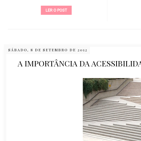
LER O POST
SÁBADO, 8 DE SETEMBRO DE 2012
A IMPORTÂNCIA DA ACESSIBILI