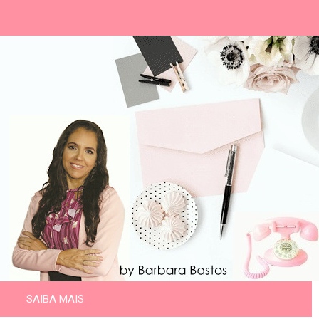
SAIBA MAIS