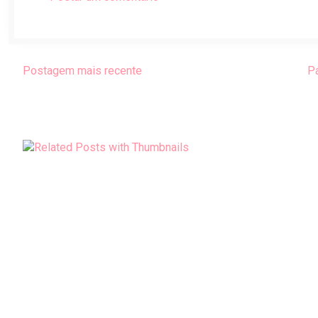
Postagem mais recente
Pá