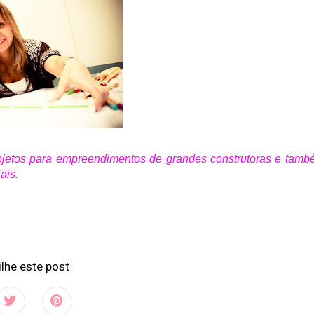
ojetos para empreendimentos de grandes construtoras e tam
ais.
lhe este post