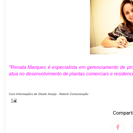
*Renata Marques é especialista em gerenciamento de pr
atua no desenvolvimento de plantas comerciais e residenci
Com Informações de Gisele Araújo - Ralcoh Comunicação
Comparti