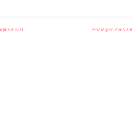
gina inicial
Postagem mais ant