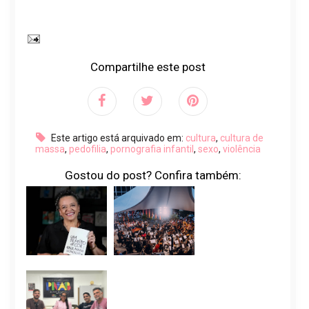
Compartilhe este post
Este artigo está arquivado em:
cultura
,
cultura de
massa
,
pedofilia
,
pornografia infantil
,
sexo
,
violência
Gostou do post? Confira também: