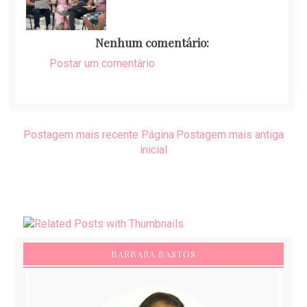
Nenhum comentário:
Postar um comentário
Postagem mais recente
Página
Postagem mais antiga
inicial
BARBARA BASTOS