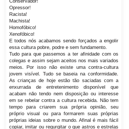
Conservador!
Opressor!
Racista!
Machista!
Homofóbico!
Xenofóbico!
E todos nós acabamos sendo forçados a engolir
essa cultura pobre, podre e sem fundamento.
Tudo para que passemos a ter afinidade com os
colegas e assim sejam aceitos nos mais variados
meios. Por isso não existe uma contra-cultura
jovem visível. Tudo se baseia na conformidade.
As crianças de hoje estão tão saciadas com a
enxurrada de entretenimento disponível que
acabam não tendo nem disposição ou interesse
em se rebelar contra a cultura recebida. Não tem
tempo para criarem sua própria opinião, seu
próprio visual ou para formarem suas próprias
próprias ideias sobre o mundo. Afinal é mais fácil
copiar, imitar ou regurgitar o que astros e estrelas