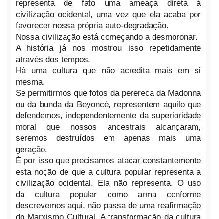
representa de fato uma ameaça direta à
civilização ocidental, uma vez que ela acaba por
favorecer nossa própria auto-degradação.
Nossa civilização está começando a desmoronar.
A história já nos mostrou isso repetidamente
através dos tempos.
Há uma cultura que não acredita mais em si
mesma.
Se permitirmos que fotos da perereca da Madonna
ou da bunda da Beyoncé, representem aquilo que
defendemos, independentemente da superioridade
moral que nossos ancestrais alcançaram,
seremos destruídos em apenas mais uma
geração.
É por isso que precisamos atacar constantemente
esta noção de que a cultura popular representa a
civilização ocidental. Ela não representa. O uso
da cultura popular como arma conforme
descrevemos aqui, não passa de uma reafirmação
do Marxismo Cultural. A transformação da cultura