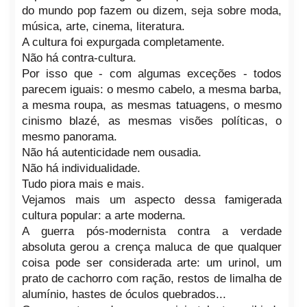
do mundo pop fazem ou dizem, seja sobre moda,
música, arte, cinema, literatura.
A cultura foi expurgada completamente.
Não há contra-cultura.
Por isso que - com algumas exceções - todos
parecem iguais: o mesmo cabelo, a mesma barba,
a mesma roupa, as mesmas tatuagens, o mesmo
cinismo blazé, as mesmas visões políticas, o
mesmo panorama.
Não há autenticidade nem ousadia.
Não há individualidade.
Tudo piora mais e mais.
Vejamos mais um aspecto dessa famigerada
cultura popular: a arte moderna.
A guerra pós-modernista contra a verdade
absoluta gerou a crença maluca de que qualquer
coisa pode ser considerada arte: um urinol, um
prato de cachorro com ração, restos de limalha de
alumínio, hastes de óculos quebrados...