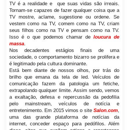
TV é a realidade e que suas vidas são irreais.
Tornam-se capazes de fazer qualquer coisa que a
TV mostre, aclame, sugestione ou ordene. Se
vestem como na TV, comem como na TV, criam
seus filhos como na TV e pensam como na TV.
Isso é o que podemos chamar de
loucura de
massa
.
Nos decadentes estágios finais de uma
sociedade, o comportamento bizarro se prolifera e
é legitimado pela cultura dominante.
Está bem diante de nossos olhos, por trás do
brilho que emana da tela de led. Veículos de
comunicação fazem da patologia um fetiche,
extrapolando qualquer limite. Assim sendo, vemos
a exaltação, defesa e repercussão da pedofilia
pelo mainstream, veículos de notícia e
entretenimento. Em 2015 vimos o site
Salon.com
,
uma das grande plataforma de notícias da
internet, conceder espaço para pedófilos. Além