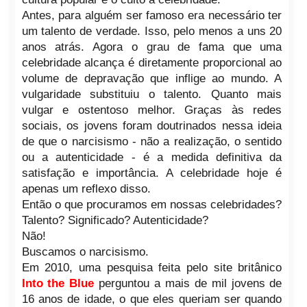
Antes, para alguém ser famoso era necessário ter
um talento de verdade. Isso, pelo menos a uns 20
anos atrás. Agora o grau de fama que uma
celebridade alcança é diretamente proporcional ao
volume de depravação que inflige ao mundo. A
vulgaridade substituiu o talento. Quanto mais
vulgar e ostentoso melhor. Graças às redes
sociais, os jovens foram doutrinados nessa ideia
de que o narcisismo - não a realização, o sentido
ou a autenticidade - é a medida definitiva da
satisfação e importância. A celebridade hoje é
apenas um reflexo disso.
Então o que procuramos em nossas celebridades?
Talento? Significado? Autenticidade?
Não!
Buscamos o narcisismo.
Em 2010, uma pesquisa feita pelo site britânico
Into the Blue
perguntou a mais de mil jovens de
16 anos de idade, o que eles queriam ser quando