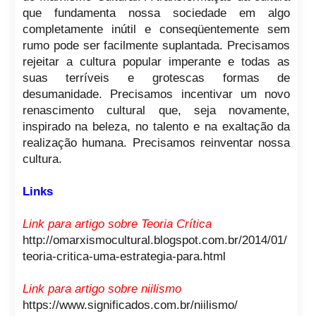
que fundamenta nossa sociedade em algo
completamente inútil e conseqüentemente sem
rumo pode ser facilmente suplantada. Precisamos
rejeitar a cultura popular imperante e todas as
suas terríveis e grotescas formas de
desumanidade. Precisamos incentivar um novo
renascimento cultural que, seja novamente,
inspirado na beleza, no talento e na exaltação da
realização humana. Precisamos reinventar nossa
cultura.
Links
Link para artigo sobre Teoria Crítica
http://omarxismocultural.blogspot.com.br/2014/01/
teoria-critica-uma-estrategia-para.html
Link para artigo sobre niilismo
https://www.significados.com.br/niilismo/