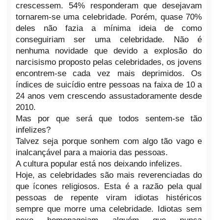
crescessem. 54% responderam que desejavam
tornarem-se uma celebridade. Porém, quase 70%
deles não fazia a mínima ideia de como
conseguiriam ser uma celebridade. Não é
nenhuma novidade que devido a explosão do
narcisismo proposto pelas celebridades, os jovens
encontrem-se cada vez mais deprimidos. Os
índices de suicídio entre pessoas na faixa de 10 a
24 anos vem crescendo assustadoramente desde
2010.
Mas por que será que todos sentem-se tão
infelizes?
Talvez seja porque sonhem com algo tão vago e
inalcançável para a maioria das pessoas.
A cultura popular está nos deixando infelizes.
Hoje, as celebridades são mais reverenciadas do
que ícones religiosos. Esta é a razão pela qual
pessoas de repente viram idiotas histéricos
sempre que morre uma celebridade. Idiotas sem