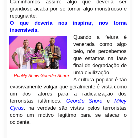
Caminhamos assim: algo que deveria ser
grandioso acaba por se tornar algo monstruoso e
repugnante.
O que deveria nos inspirar, nos torna
insensíveis.
Quando a feiura é
venerada como algo
belo, nós percebemos
que estamos na fase
final de degradação de
uma civilização.
Reality Show Geordie Shore
A cultura popular é tão
evasivamente vulgar que geralmente é vista como
um dos fatores para a radicalização dos
terroristas islâmicos.
Geordie Shore
e
Miley
Cyrus
, na verdade são vistas pelos terroristas
como um motivo legitimo para se atacar o
ocidente.