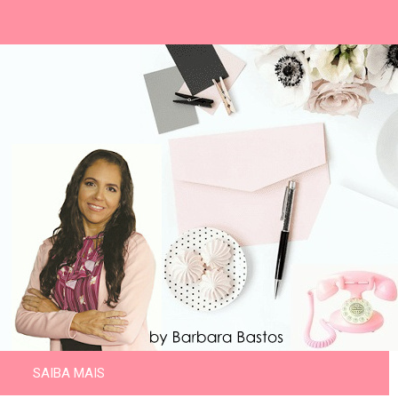
SAIBA MAIS