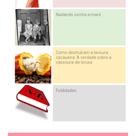
Nadando contra a maré
Como destruíram a lavoura
cacaueira: A verdade sobre a
vassoura-de-bruxa
Futilidades