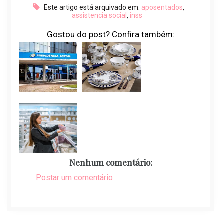
Este artigo está arquivado em:
aposentados
,
assistencia social
,
inss
Gostou do post? Confira também:
Nenhum comentário:
Postar um comentário