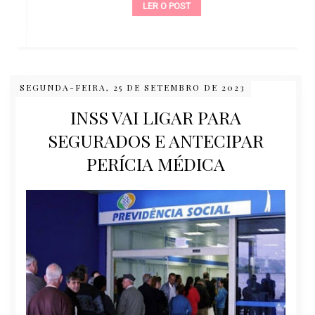
LER O POST
SEGUNDA-FEIRA, 25 DE SETEMBRO DE 2023
INSS VAI LIGAR PARA
SEGURADOS E ANTECIPAR
PERÍCIA MÉDICA