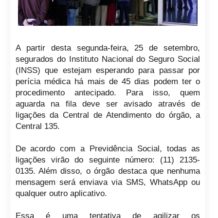
A partir desta segunda-feira, 25 de setembro,
segurados do Instituto Nacional do Seguro Social
(INSS) que estejam esperando para passar por
perícia médica há mais de 45 dias podem ter o
procedimento antecipado.
Para isso, quem
aguarda na fila deve ser avisado através de
ligações da Central de Atendimento do órgão, a
Central 135.
De acordo com a Previdência Social, todas as
ligações virão do seguinte número: (11) 2135-
0135. Além disso, o órgão destaca que nenhuma
mensagem será enviava via SMS, WhatsApp ou
qualquer outro aplicativo.
Essa é uma tentativa de agilizar os