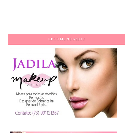
RECOMENDAMOS