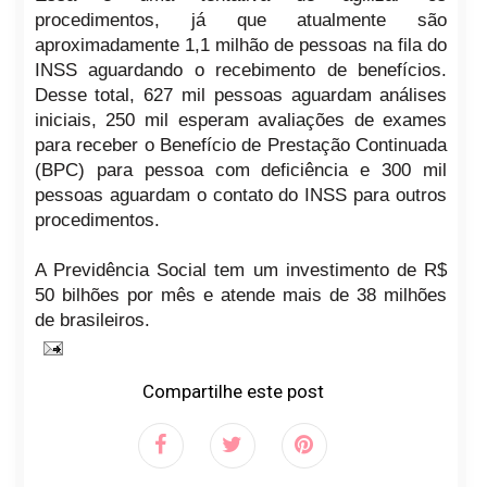
procedimentos, já que atualmente são
aproximadamente 1,1 milhão de pessoas na fila do
INSS aguardando o recebimento de benefícios.
Desse total, 627 mil pessoas aguardam análises
iniciais, 250 mil esperam avaliações de exames
para receber o Benefício de Prestação Continuada
(BPC) para pessoa com deficiência e 300 mil
pessoas aguardam o contato do INSS para outros
procedimentos.
A Previdência Social tem um investimento de R$
50 bilhões por mês e atende mais de 38 milhões
de brasileiros.
Compartilhe este post