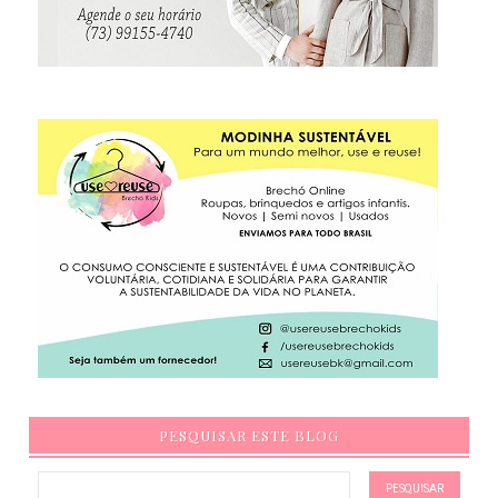
PESQUISAR ESTE BLOG