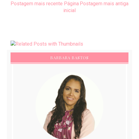
Postagem mais recente
Página
Postagem mais antiga
inicial
BARBARA BASTOS