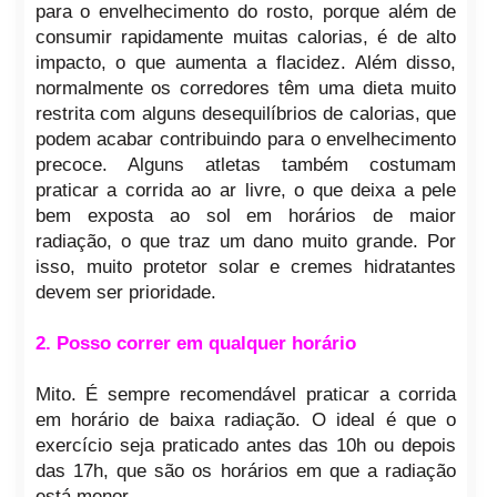
para o envelhecimento do rosto, porque além de
consumir rapidamente muitas calorias, é de alto
impacto, o que aumenta a flacidez. Além disso,
normalmente os corredores têm uma dieta muito
restrita com alguns desequilíbrios de calorias, que
podem acabar contribuindo para o envelhecimento
precoce. Alguns atletas também costumam
praticar a corrida ao ar livre, o que deixa a pele
bem exposta ao sol em horários de maior
radiação, o que traz um dano muito grande. Por
isso, muito protetor solar e cremes hidratantes
devem ser prioridade.
2. Posso correr em qualquer horário
Mito. É sempre recomendável praticar a corrida
em horário de baixa radiação. O ideal é que o
exercício seja praticado antes das 10h ou depois
das 17h, que são os horários em que a radiação
está menor.