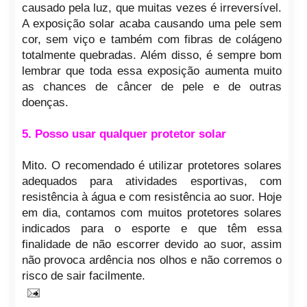
causado pela luz, que muitas vezes é irreversível.
A exposição solar acaba causando uma pele sem
cor, sem viço e também com fibras de colágeno
totalmente quebradas. Além disso, é sempre bom
lembrar que toda essa exposição aumenta muito
as chances de câncer de pele e de outras
doenças.
5. Posso usar qualquer protetor solar
Mito. O recomendado é utilizar protetores solares
adequados para atividades esportivas, com
resistência à água e com resistência ao suor. Hoje
em dia, contamos com muitos protetores solares
indicados para o esporte e que têm essa
finalidade de não escorrer devido ao suor, assim
não provoca ardência nos olhos e não corremos o
risco de sair facilmente.