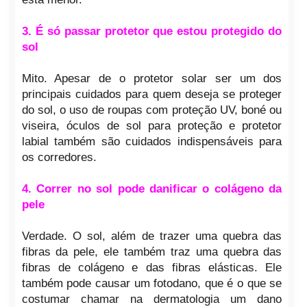
3. É só passar protetor que estou protegido do
sol
Mito. Apesar de o protetor solar ser um dos
principais cuidados para quem deseja se proteger
do sol, o uso de roupas com proteção UV, boné ou
viseira, óculos de sol para proteção e protetor
labial também são cuidados indispensáveis para
os corredores.
4. Correr no sol pode danificar o colágeno da
pele
Verdade. O sol, além de trazer uma quebra das
fibras da pele, ele também traz uma quebra das
fibras de colágeno e das fibras elásticas. Ele
também pode causar um fotodano, que é o que se
costumar chamar na dermatologia um dano