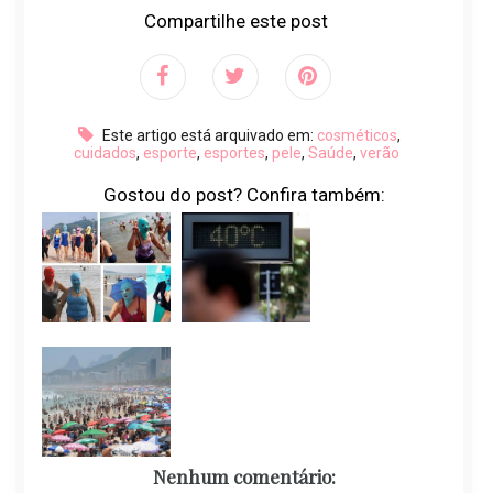
Compartilhe este post
Este artigo está arquivado em:
cosméticos
,
cuidados
,
esporte
,
esportes
,
pele
,
Saúde
,
verão
Gostou do post? Confira também:
Nenhum comentário: