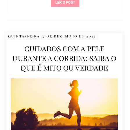
LER O POST
QUINTA-FEIRA, 7 DE DEZEMBRO DE 2023
CUIDADOS COM A PELE
DURANTE A CORRIDA: SAIBA O
QUE É MITO OU VERDADE