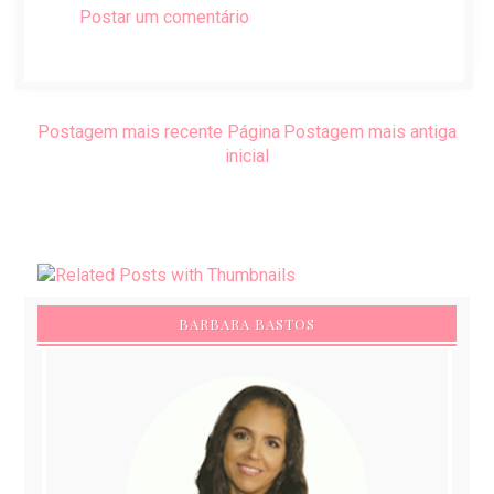
Postar um comentário
Postagem mais recente
Página
Postagem mais antiga
inicial
BARBARA BASTOS