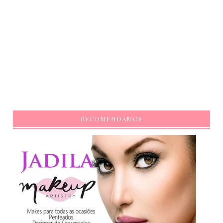
RECOMENDAMOS