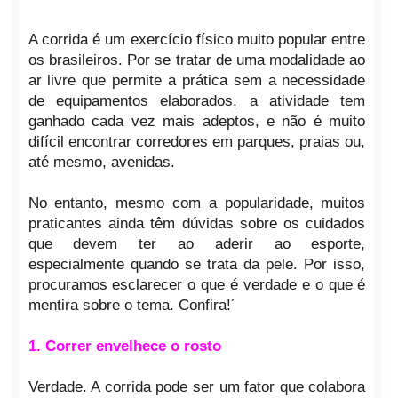
A corrida é um exercício físico muito popular entre
os brasileiros. Por se tratar de uma modalidade ao
ar livre que permite a prática sem a necessidade
de equipamentos elaborados, a atividade tem
ganhado cada vez mais adeptos, e não é muito
difícil encontrar corredores em parques, praias ou,
até mesmo, avenidas.
No entanto, mesmo com a popularidade, muitos
praticantes ainda têm dúvidas sobre os cuidados
que devem ter ao aderir ao esporte,
especialmente quando se trata da pele. Por isso,
procuramos esclarecer o que é verdade e o que é
mentira sobre o tema. Confira!´
1. Correr envelhece o rosto
Verdade. A corrida pode ser um fator que colabora