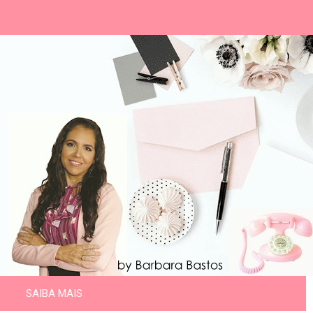
SAIBA MAIS