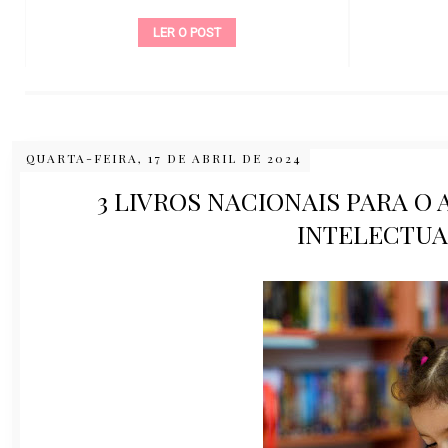
LER O POST
QUARTA-FEIRA, 17 DE ABRIL DE 2024
3 LIVROS NACIONAIS PARA 
INTELECTUA