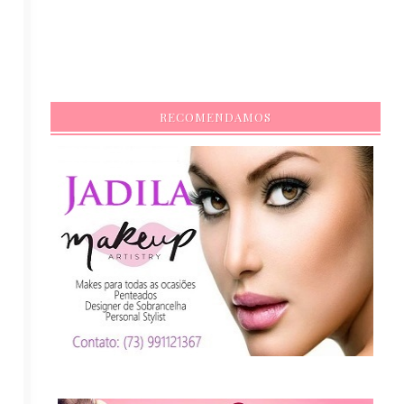
RECOMENDAMOS