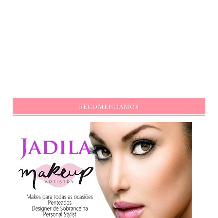
RECOMENDAMOS