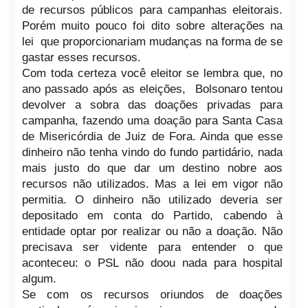
de recursos públicos para campanhas eleitorais.
Porém muito pouco foi dito sobre alterações na
lei que proporcionariam mudanças na forma de se
gastar esses recursos.
Com toda certeza você eleitor se lembra que, no
ano passado após as eleições, Bolsonaro tentou
devolver a sobra das doações privadas para
campanha, fazendo uma doação para Santa Casa
de Misericórdia de Juiz de Fora. Ainda que esse
dinheiro não tenha vindo do fundo partidário, nada
mais justo do que dar um destino nobre aos
recursos não utilizados. Mas a lei em vigor não
permitia. O dinheiro não utilizado deveria ser
depositado em conta do Partido, cabendo à
entidade optar por realizar ou não a doação. Não
precisava ser vidente para entender o que
aconteceu: o PSL não doou nada para hospital
algum.
Se com os recursos oriundos de doações