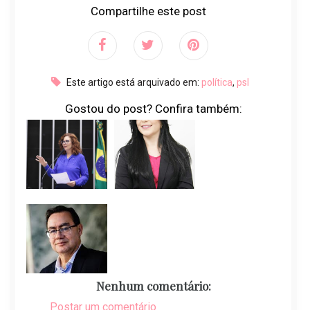
Compartilhe este post
Este artigo está arquivado em:
política
,
psl
Gostou do post? Confira também:
Nenhum comentário:
Postar um comentário