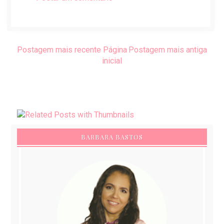
Postagem mais recente
Página
Postagem mais antiga
inicial
BARBARA BASTOS