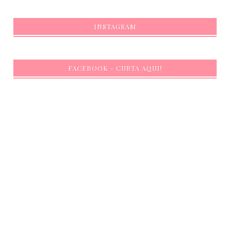
INSTAGRAM
FACEBOOK - CURTA AQUI!