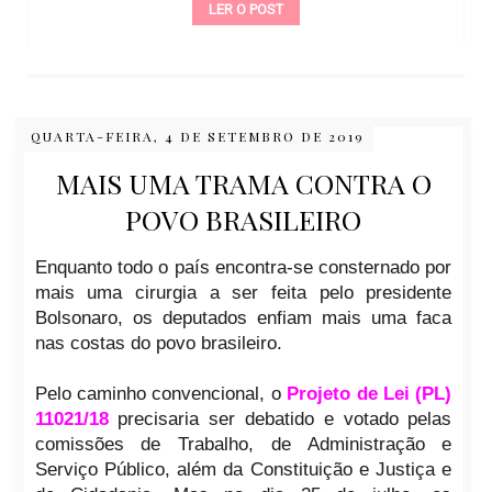
LER O POST
QUARTA-FEIRA, 4 DE SETEMBRO DE 2019
MAIS UMA TRAMA CONTRA O
POVO BRASILEIRO
Enquanto todo o país encontra-se consternado por
mais uma cirurgia a ser feita pelo presidente
Bolsonaro, os deputados enfiam mais uma faca
nas costas do povo brasileiro.
Pelo caminho convencional, o
Projeto de Lei (PL)
11021/18
precisaria ser debatido e votado pelas
comissões de Trabalho, de Administração e
Serviço Público, além da Constituição e Justiça e