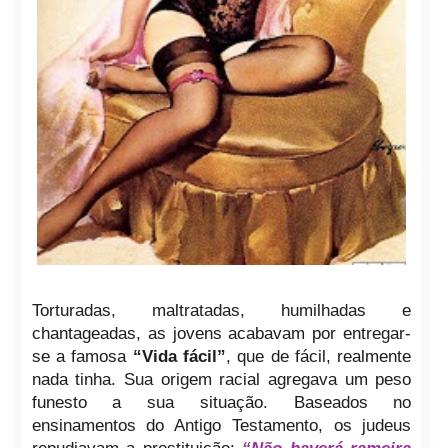
Torturadas, maltratadas, humilhadas e
chantageadas, as jovens acabavam por entregar-
se a famosa
“Vida fácil”
, que de fácil, realmente
nada tinha. Sua origem racial agregava um peso
funesto a sua situação. Baseados no
ensinamentos do Antigo Testamento, os judeus