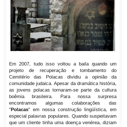
Em 2007, tudo isso voltou a baila quando um
projeto de recuperação e tombamento do
Cemitério das Polacas dividiu a opinião da
comunidade judaica. Apesar da dramática história,
as jovens polacas tornaram-se parte da cultura
boêmia brasileira. Para nossa surpresa
encontramos algumas colaborações das
“
Polacas
” em nossa construção lingüística, em
especial palavras populares. Quando suspeitavam
que um cliente tinha uma doença venérea, diziam