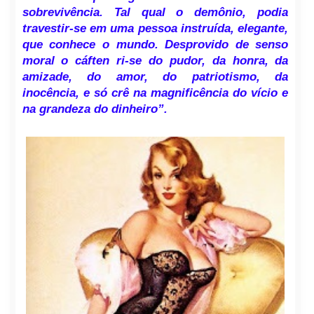
sobrevivência. Tal qual o demônio, podia
travestir-se em uma pessoa instruída, elegante,
que conhece o mundo. Desprovido de senso
moral o cáften ri-se do pudor, da honra, da
amizade, do amor, do patriotismo, da
inocência, e só crê na magnificência do vício e
na grandeza do dinheiro”.