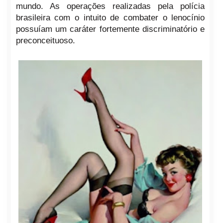
mundo. As operações realizadas pela polícia
brasileira com o intuito de combater o lenocínio
possuíam um caráter fortemente discriminatório e
preconceituoso.