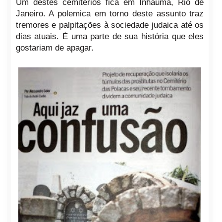
Um destes cemitérios fica em Inhaúma, Rio de
Janeiro. A polemica em torno deste assunto traz
tremores e palpitações à sociedade judaica até os
dias atuais. É uma parte de sua história que eles
gostariam de apagar.