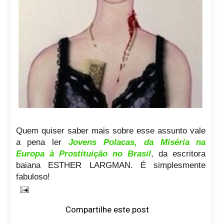
Quem quiser saber mais sobre esse assunto vale
a pena ler
Jovens Polacas, da Miséria na
Europa à Prostituição no Brasil
, da escritora
baiana ESTHER LARGMAN. É simplesmente
fabuloso!
Compartilhe este post