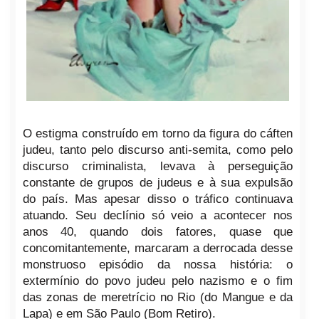
O estigma construído em torno da figura do cáften
judeu, tanto pelo discurso anti-semita, como pelo
discurso criminalista, levava à perseguição
constante de grupos de judeus e à sua expulsão
do país.
Mas apesar disso o tráfico continuava
atuando. Seu declínio só veio a acontecer nos
anos 40, quando dois fatores, quase que
concomitantemente, marcaram a derrocada desse
monstruoso episódio da nossa história: o
extermínio do povo judeu pelo nazismo e o fim
das zonas de meretrício no Rio (do Mangue e da
Lapa) e em São Paulo (Bom Retiro).