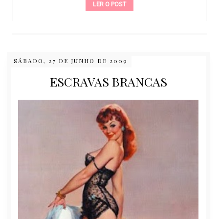
LER O POST
SÁBADO, 27 DE JUNHO DE 2009
ESCRAVAS BRANCAS