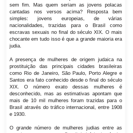
sem fim. Mas quem seriam as jovens polacas
cantadas nos versos acima? Resposta bem
simples: jovens europeias, de várias
nacionalidades, trazidas para o Brasil como
escravas sexuais no final do século XIX. O mais
chocante em tudo isso é que a grande maioria era
judia.
A presença de mulheres de origem judaica na
prostituição das principais cidades brasileiras
como Rio de Janeiro, São Paulo, Porto Alegre e
Santos era fato conhecido desde o final do século
XIX. O número exato dessas mulheres é
desconhecido, mas as estimativas apontam que
mais de 10 mil mulheres foram trazidas para o
Brasil através do tráfico internacional, entre 1908
e 1930.
O grande número de mulheres judias entre as