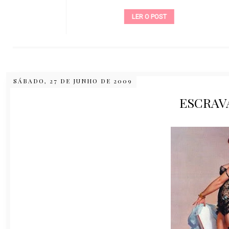
LER O POST
SÁBADO, 27 DE JUNHO DE 2009
ESCRAV