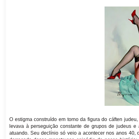
O estigma construído em torno da figura do cáften judeu, 
levava à perseguição constante de grupos de judeus e
atuando. Seu declínio só veio a acontecer nos anos 40,