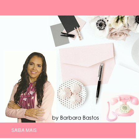
SAIBA MAIS