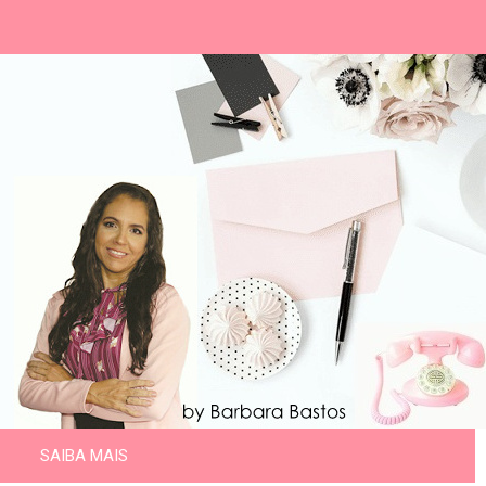
SAIBA MAIS