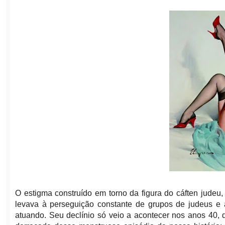
O estigma construído em torno da figura do cáften judeu, 
levava à perseguição constante de grupos de judeus e
atuando. Seu declínio só veio a acontecer nos anos 40,