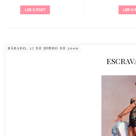
LER O POST
SÁBADO, 27 DE JUNHO DE 2009
ESCRAV