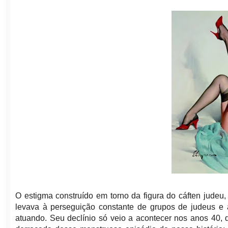
O estigma construído em torno da figura do cáften judeu, 
levava à perseguição constante de grupos de judeus e
atuando. Seu declínio só veio a acontecer nos anos 40,