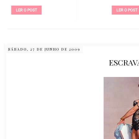
LER O POST
SÁBADO, 27 DE JUNHO DE 2009
ESCRAV