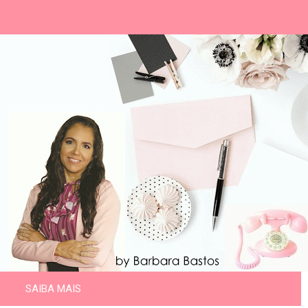
SAIBA MAIS