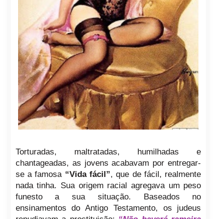
Torturadas, maltratadas, humilhadas e
chantageadas, as jovens acabavam por entregar-
se a famosa
“Vida fácil”
, que de fácil, realmente
nada tinha. Sua origem racial agregava um peso
funesto a sua situação. Baseados no
ensinamentos do Antigo Testamento, os judeus