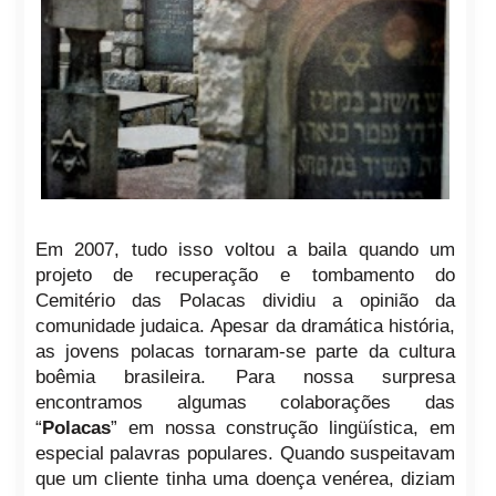
Em 2007, tudo isso voltou a baila quando um
projeto de recuperação e tombamento do
Cemitério das Polacas dividiu a opinião da
comunidade judaica. Apesar da dramática história,
as jovens polacas tornaram-se parte da cultura
boêmia brasileira. Para nossa surpresa
encontramos algumas colaborações das
“
Polacas
” em nossa construção lingüística, em
especial palavras populares. Quando suspeitavam
que um cliente tinha uma doença venérea, diziam