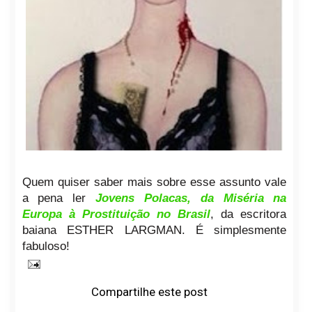
Quem quiser saber mais sobre esse assunto vale
a pena ler
Jovens Polacas, da Miséria na
Europa à Prostituição no Brasil
, da escritora
baiana ESTHER LARGMAN. É simplesmente
fabuloso!
Compartilhe este post