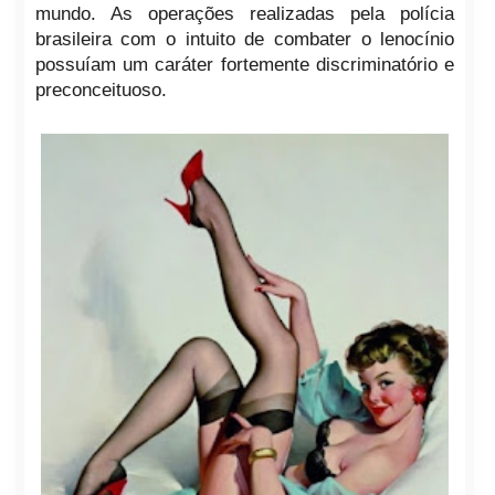
mundo. As operações realizadas pela polícia
brasileira com o intuito de combater o lenocínio
possuíam um caráter fortemente discriminatório e
preconceituoso.