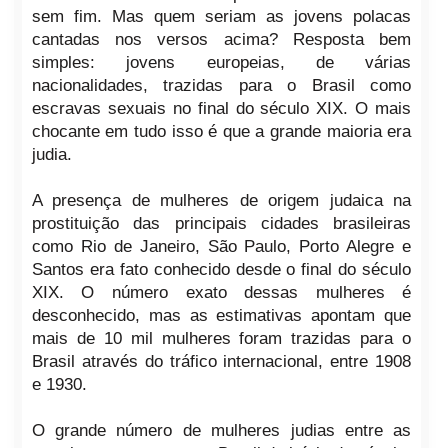
sem fim. Mas quem seriam as jovens polacas
cantadas nos versos acima? Resposta bem
simples: jovens europeias, de várias
nacionalidades, trazidas para o Brasil como
escravas sexuais no final do século XIX. O mais
chocante em tudo isso é que a grande maioria era
judia.
A presença de mulheres de origem judaica na
prostituição das principais cidades brasileiras
como Rio de Janeiro, São Paulo, Porto Alegre e
Santos era fato conhecido desde o final do século
XIX. O número exato dessas mulheres é
desconhecido, mas as estimativas apontam que
mais de 10 mil mulheres foram trazidas para o
Brasil através do tráfico internacional, entre 1908
e 1930.
O grande número de mulheres judias entre as