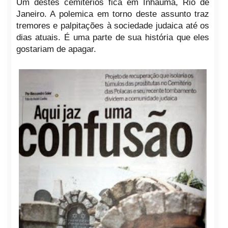
Um destes cemitérios fica em Inhaúma, Rio de
Janeiro. A polemica em torno deste assunto traz
tremores e palpitações à sociedade judaica até os
dias atuais. É uma parte de sua história que eles
gostariam de apagar.