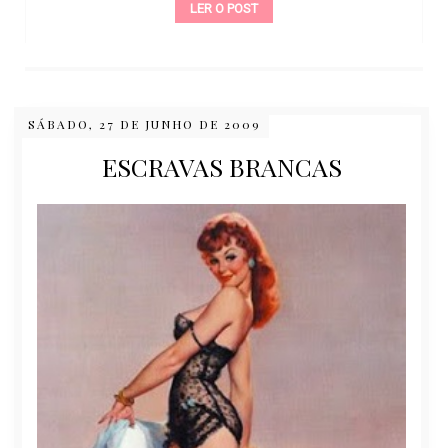
LER O POST
SÁBADO, 27 DE JUNHO DE 2009
ESCRAVAS BRANCAS