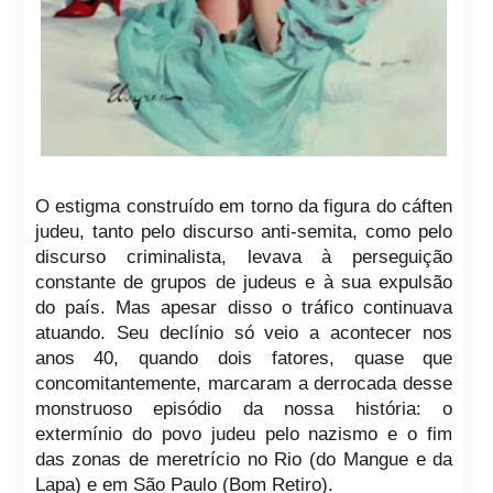
O estigma construído em torno da figura do cáften
judeu, tanto pelo discurso anti-semita, como pelo
discurso criminalista, levava à perseguição
constante de grupos de judeus e à sua expulsão
do país.
Mas apesar disso o tráfico continuava
atuando. Seu declínio só veio a acontecer nos
anos 40, quando dois fatores, quase que
concomitantemente, marcaram a derrocada desse
monstruoso episódio da nossa história: o
extermínio do povo judeu pelo nazismo e o fim
das zonas de meretrício no Rio (do Mangue e da
Lapa) e em São Paulo (Bom Retiro).