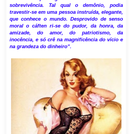
sobrevivência. Tal qual o demônio, podia
travestir-se em uma pessoa instruída, elegante,
que conhece o mundo. Desprovido de senso
moral o cáften ri-se do pudor, da honra, da
amizade, do amor, do patriotismo, da
inocência, e só crê na magnificência do vício e
na grandeza do dinheiro”.