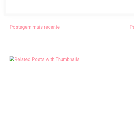
Postagem mais recente
Pá