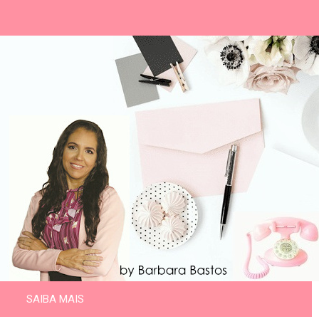
SAIBA MAIS