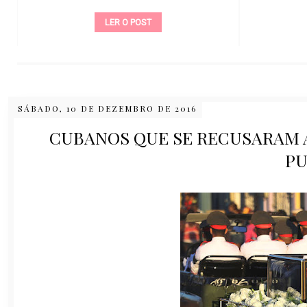
LER O POST
SÁBADO, 10 DE DEZEMBRO DE 2016
CUBANOS QUE SE RECUSARAM 
PU