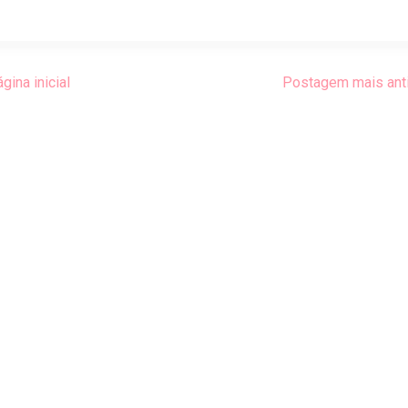
gina inicial
Postagem mais ant